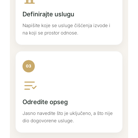
Definirajte uslugu
Napišite koje se usluge čišćenja izvode i
na koji se prostor odnose.
03
Odredite opseg
Jasno navedite što je uključeno, a što nije
dio dogovorene usluge.