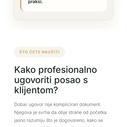
praksi.
ŠTO ĆETE NAUČITI
Kako profesionalno
ugovoriti posao s
klijentom?
Dobar ugovor nije kompliciran dokument.
Njegova je svrha da obje strane od početka
jasno razumiju što je dogovoreno, kako se