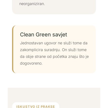
neorganiziran.
Clean Green savjet
Jednostavan ugovor ne služi tome da
zakomplicira suradnju. On služi tome
da obje strane od početka znaju što je
dogovoreno.
ISKUSTVO IZ PRAKSE