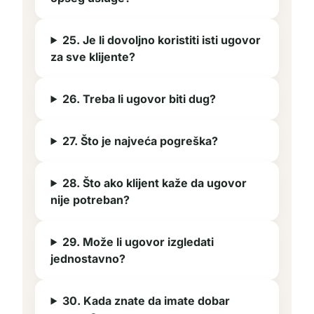
25. Je li dovoljno koristiti isti ugovor
za sve klijente?
26. Treba li ugovor biti dug?
27. Što je najveća pogreška?
28. Što ako klijent kaže da ugovor
nije potreban?
29. Može li ugovor izgledati
jednostavno?
30. Kada znate da imate dobar