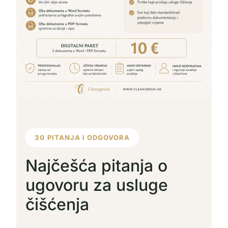
30 PITANJA I ODGOVORA
Najčešća pitanja o
ugovoru za usluge
čišćenja