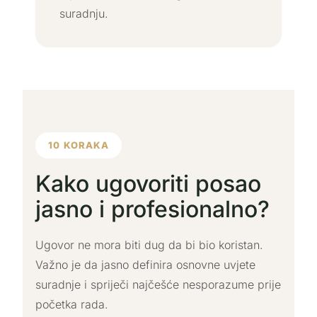
suradnju.
10 KORAKA
Kako ugovoriti posao
jasno i profesionalno?
Ugovor ne mora biti dug da bi bio koristan.
Važno je da jasno definira osnovne uvjete
suradnje i spriječi najčešće nesporazume prije
početka rada.