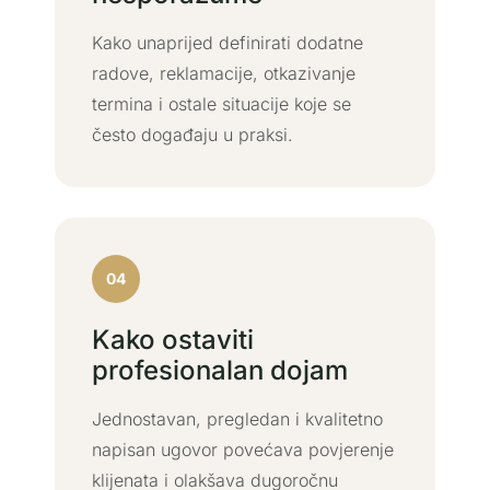
Kako unaprijed definirati dodatne
radove, reklamacije, otkazivanje
termina i ostale situacije koje se
često događaju u praksi.
04
Kako ostaviti
profesionalan dojam
Jednostavan, pregledan i kvalitetno
napisan ugovor povećava povjerenje
klijenata i olakšava dugoročnu