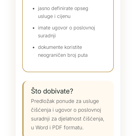
jasno definirate opseg
usluge i cijenu
imate ugovor o poslovnoj
suradnji
dokumente koristite
neograničen broj puta
Što dobivate?
Predložak ponude za usluge
čišćenja i ugovor o poslovnoj
suradnji za djelatnost čišćenja,
u Word i PDF formatu.