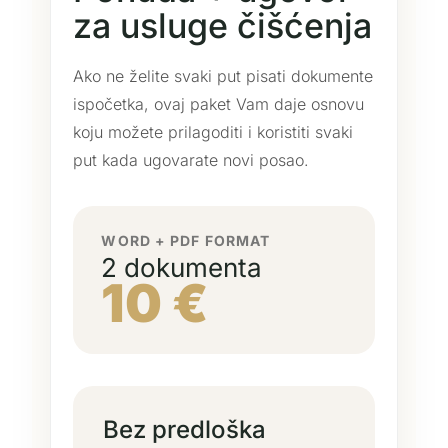
za usluge čišćenja
Ako ne želite svaki put pisati dokumente
ispočetka, ovaj paket Vam daje osnovu
koju možete prilagoditi i koristiti svaki
put kada ugovarate novi posao.
WORD + PDF FORMAT
2 dokumenta
10 €
Bez predloška