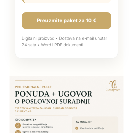
Preuzmite paket za 10 €
Digitalni proizvod • Dostava na e-mail unutar
24 sata • Word i PDF dokumenti