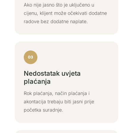
Ako nije jasno što je uključeno u
cijenu, klijent može očekivati dodatne
radove bez dodatne naplate.
03
Nedostatak uvjeta
plaćanja
Rok plaćanja, način plaćanja i
akontacija trebaju biti jasni prije
početka suradnje.