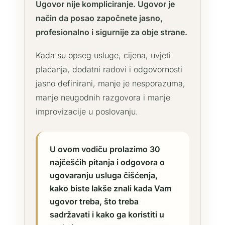
Ugovor nije kompliciranje. Ugovor je
način da posao započnete jasno,
profesionalno i sigurnije za obje strane.
Kada su opseg usluge, cijena, uvjeti
plaćanja, dodatni radovi i odgovornosti
jasno definirani, manje je nesporazuma,
manje neugodnih razgovora i manje
improvizacije u poslovanju.
U ovom vodiču prolazimo 30
najčešćih pitanja i odgovora o
ugovaranju usluga čišćenja,
kako biste lakše znali kada Vam
ugovor treba, što treba
sadržavati i kako ga koristiti u