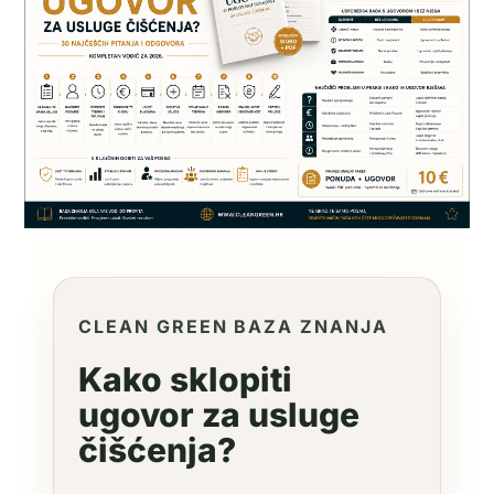
CLEAN GREEN BAZA ZNANJA
Kako sklopiti
ugovor za usluge
čišćenja?