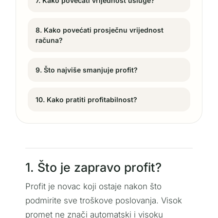
7. Kako povećati vrijednost usluge?
8. Kako povećati prosječnu vrijednost
računa?
9. Što najviše smanjuje profit?
10. Kako pratiti profitabilnost?
1. Što je zapravo profit?
Profit je novac koji ostaje nakon što
podmirite sve troškove poslovanja. Visok
promet ne znači automatski i visoku