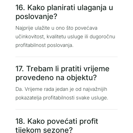
16. Kako planirati ulaganja u
poslovanje?
Najprije ulažite u ono što povećava
učinkovitost, kvalitetu usluge ili dugoročnu
profitabilnost poslovanja.
17. Trebam li pratiti vrijeme
provedeno na objektu?
Da. Vrijeme rada jedan je od najvažnijih
pokazatelja profitabilnosti svake usluge.
18. Kako povećati profit
tijekom sezone?