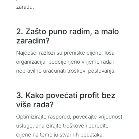
zaradu.
2. Zašto puno radim, a malo
zaradim?
Najčešći razlozi su preniske cijene, loša
organizacija, podcijenjeno vrijeme rada i
nepravilno uračunati troškovi poslovanja.
3. Kako povećati profit bez
više rada?
Optimizirajte raspored, povećajte vrijednost
usluge, analizirajte troškove i odredite
cijene na temelju stvarnih podataka.