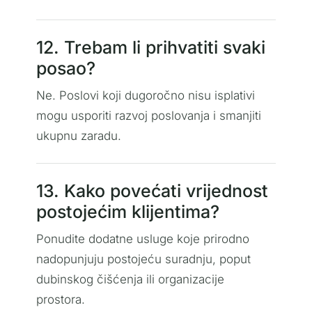
12. Trebam li prihvatiti svaki
posao?
Ne. Poslovi koji dugoročno nisu isplativi
mogu usporiti razvoj poslovanja i smanjiti
ukupnu zaradu.
13. Kako povećati vrijednost
postojećim klijentima?
Ponudite dodatne usluge koje prirodno
nadopunjuju postojeću suradnju, poput
dubinskog čišćenja ili organizacije
prostora.