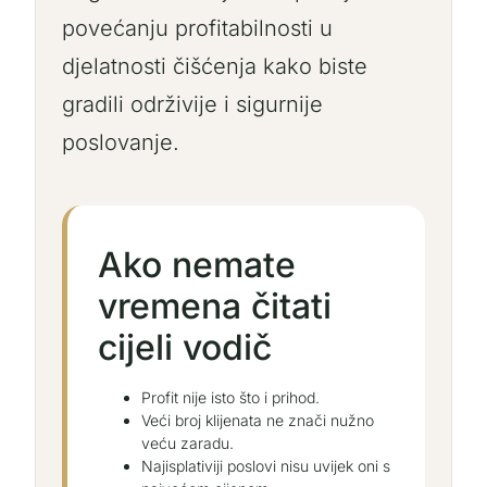
povećanju profitabilnosti u
djelatnosti čišćenja kako biste
gradili održivije i sigurnije
poslovanje.
Ako nemate
vremena čitati
cijeli vodič
Profit nije isto što i prihod.
Veći broj klijenata ne znači nužno
veću zaradu.
Najisplativiji poslovi nisu uvijek oni s