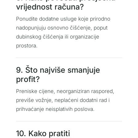
vrijednost računa?
Ponudite dodatne usluge koje prirodno
nadopunjuju osnovno čišćenje, poput
dubinskog čišćenja ili organizacije
prostora.
9. Što najviše smanjuje
profit?
Preniske cijene, neorganiziran raspored,
previše vožnje, neplaćeni dodatni rad i
prihvaćanje neisplativih poslova.
10. Kako pratiti