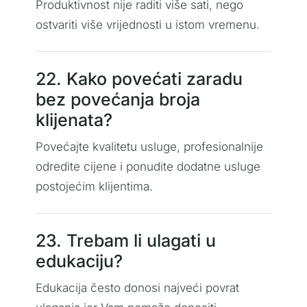
Produktivnost nije raditi više sati, nego
ostvariti više vrijednosti u istom vremenu.
22. Kako povećati zaradu
bez povećanja broja
klijenata?
Povećajte kvalitetu usluge, profesionalnije
odredite cijene i ponudite dodatne usluge
postojećim klijentima.
23. Trebam li ulagati u
edukaciju?
Edukacija često donosi najveći povrat