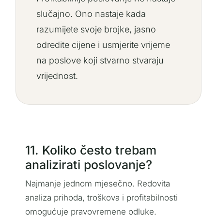
slučajno. Ono nastaje kada
razumijete svoje brojke, jasno
odredite cijene i usmjerite vrijeme
na poslove koji stvarno stvaraju
vrijednost.
11. Koliko često trebam
analizirati poslovanje?
Najmanje jednom mjesečno. Redovita
analiza prihoda, troškova i profitabilnosti
omogućuje pravovremene odluke.