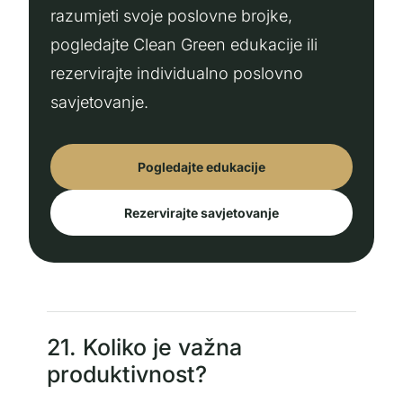
razumjeti svoje poslovne brojke,
pogledajte Clean Green edukacije ili
rezervirajte individualno poslovno
savjetovanje.
Pogledajte edukacije
Rezervirajte savjetovanje
21. Koliko je važna
produktivnost?