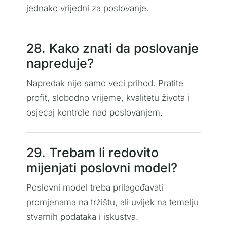
jednako vrijedni za poslovanje.
28. Kako znati da poslovanje
napreduje?
Napredak nije samo veći prihod. Pratite
profit, slobodno vrijeme, kvalitetu života i
osjećaj kontrole nad poslovanjem.
29. Trebam li redovito
mijenjati poslovni model?
Poslovni model treba prilagođavati
promjenama na tržištu, ali uvijek na temelju
stvarnih podataka i iskustva.