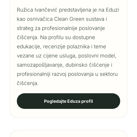
Ružica Ivančević predstavljena je na Eduzi
kao osnivačica Clean Green sustava i
strateg za profesionalnije poslovanje
čišćenja. Na profilu su dostupne
edukacije, recenzije polaznika i teme
vezane uz cijene usluga, poslovni model,
samozapošljavanje, dubinsko čišćenje i
profesionalniji razvoj poslovanja u sektoru
čišćenja.
Pogledajte Eduza profil