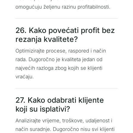
omogućuju željenu razinu profitabilnosti.
26. Kako povećati profit bez
rezanja kvalitete?
Optimizirajte procese, raspored i način
rada. Dugoročno je kvaliteta jedan od
najvećih razloga zbog kojih se klijenti
vraćaju.
27. Kako odabrati klijente
koji su isplativi?
Analizirajte vrijeme, troškove, udaljenost i
način suradnje. Dugoročno nisu svi klijenti