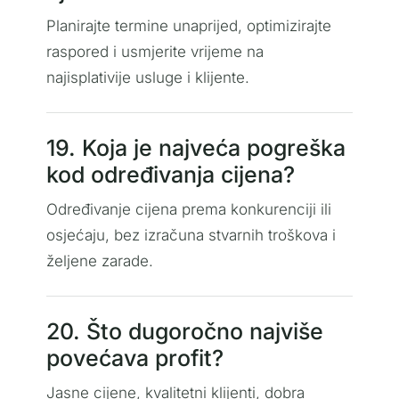
Planirajte termine unaprijed, optimizirajte
raspored i usmjerite vrijeme na
najisplativije usluge i klijente.
19. Koja je najveća pogreška
kod određivanja cijena?
Određivanje cijena prema konkurenciji ili
osjećaju, bez izračuna stvarnih troškova i
željene zarade.
20. Što dugoročno najviše
povećava profit?
Jasne cijene, kvalitetni klijenti, dobra