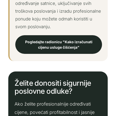
određivanje satnice, uključivanje svih
troškova poslovanja i izradu profesionalne
ponude koju možete odmah koristiti u
svom poslovanju.
Pogledajte radionicu "Kako izračunati
cijenu usluge čišćenja"
Želite donositi sigurnije
poslovne odluke?
Ako želite profesionalnije određivati
cijene, povećati profitabilnost i jasnije