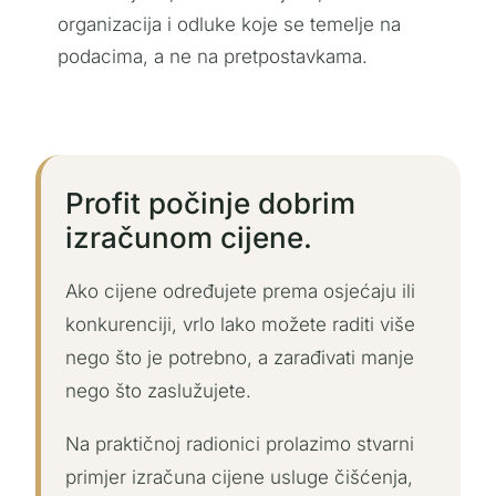
organizacija i odluke koje se temelje na
podacima, a ne na pretpostavkama.
Profit počinje dobrim
izračunom cijene.
Ako cijene određujete prema osjećaju ili
konkurenciji, vrlo lako možete raditi više
nego što je potrebno, a zarađivati manje
nego što zaslužujete.
Na praktičnoj radionici prolazimo stvarni
primjer izračuna cijene usluge čišćenja,