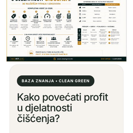
BAZA ZNANJA • CLEAN GREEN
Kako povećati profit
u djelatnosti
čišćenja?