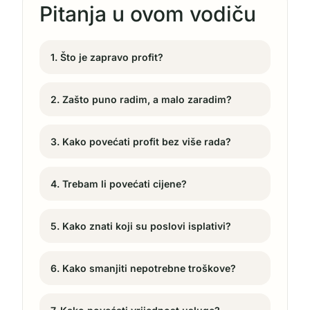
Pitanja u ovom vodiču
1. Što je zapravo profit?
2. Zašto puno radim, a malo zaradim?
3. Kako povećati profit bez više rada?
4. Trebam li povećati cijene?
5. Kako znati koji su poslovi isplativi?
6. Kako smanjiti nepotrebne troškove?