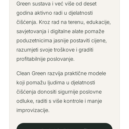
Green sustava i već više od deset
godina aktivno radi u djelatnosti
čišćenja. Kroz rad na terenu, edukacije,
savjetovanja i digitalne alate pomaže
poduzetnicima jasnije postaviti cijene,
razumjeti svoje troškove i graditi
profitabilnije poslovanje.
Clean Green razvija praktične modele
koji pomažu ljudima u djelatnosti
čišćenja donositi sigurnije poslovne
odluke, raditi s više kontrole i manje
improvizacije.