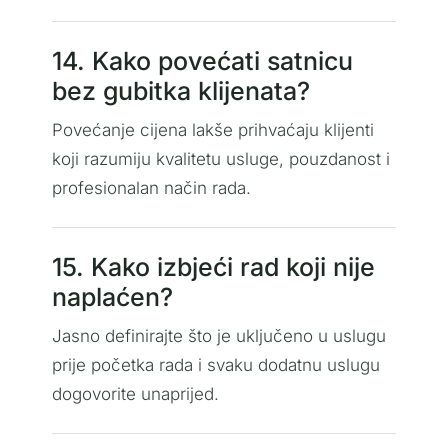
14. Kako povećati satnicu
bez gubitka klijenata?
Povećanje cijena lakše prihvaćaju klijenti
koji razumiju kvalitetu usluge, pouzdanost i
profesionalan način rada.
15. Kako izbjeći rad koji nije
naplaćen?
Jasno definirajte što je uključeno u uslugu
prije početka rada i svaku dodatnu uslugu
dogovorite unaprijed.