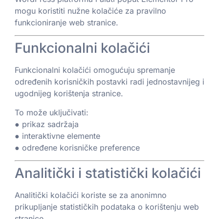
mogu koristiti nužne kolačiće za pravilno
funkcioniranje web stranice.
Funkcionalni kolačići
Funkcionalni kolačići omogućuju spremanje
određenih korisničkih postavki radi jednostavnijeg i
ugodnijeg korištenja stranice.
To može uključivati:
● prikaz sadržaja
● interaktivne elemente
● određene korisničke preference
Analitički i statistički kolačići
Analitički kolačići koriste se za anonimno
prikupljanje statističkih podataka o korištenju web
stranice.