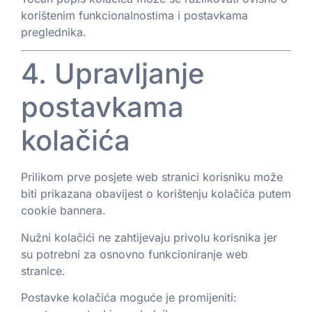
korištenim funkcionalnostima i postavkama
preglednika.
4. Upravljanje
postavkama
kolačića
Prilikom prve posjete web stranici korisniku može
biti prikazana obavijest o korištenju kolačića putem
cookie bannera.
Nužni kolačići ne zahtijevaju privolu korisnika jer
su potrebni za osnovno funkcioniranje web
stranice.
Postavke kolačića moguće je promijeniti: