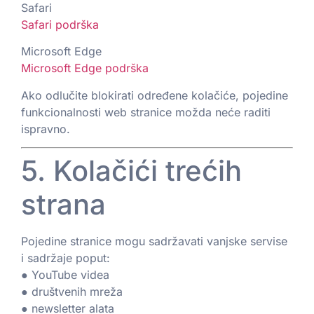
Safari
Safari podrška
Microsoft Edge
Microsoft Edge podrška
Ako odlučite blokirati određene kolačiće, pojedine
funkcionalnosti web stranice možda neće raditi
ispravno.
5. Kolačići trećih
strana
Pojedine stranice mogu sadržavati vanjske servise
i sadržaje poput:
● YouTube videa
● društvenih mreža
● newsletter alata