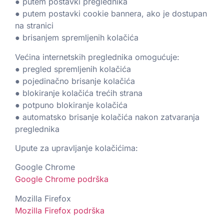
● putem postavki preglednika
● putem postavki cookie bannera, ako je dostupan
na stranici
● brisanjem spremljenih kolačića
Većina internetskih preglednika omogućuje:
● pregled spremljenih kolačića
● pojedinačno brisanje kolačića
● blokiranje kolačića trećih strana
● potpuno blokiranje kolačića
● automatsko brisanje kolačića nakon zatvaranja
preglednika
Upute za upravljanje kolačićima:
Google Chrome
Google Chrome podrška
Mozilla Firefox
Mozilla Firefox podrška