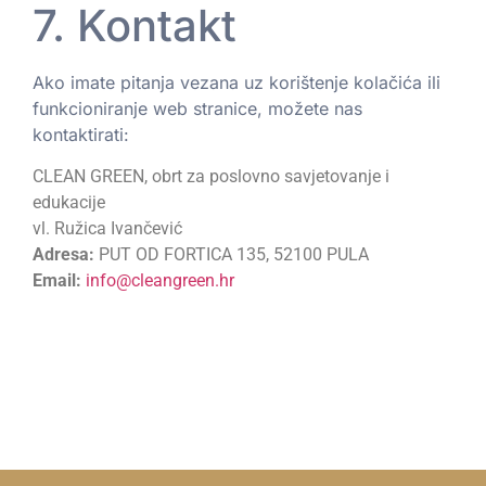
7. Kontakt
Ako imate pitanja vezana uz korištenje kolačića ili
funkcioniranje web stranice, možete nas
kontaktirati:
CLEAN GREEN, obrt za poslovno savjetovanje i
edukacije
vl. Ružica Ivančević
Adresa:
PUT OD FORTICA 135, 52100 PULA
Email:
info@cleangreen.hr