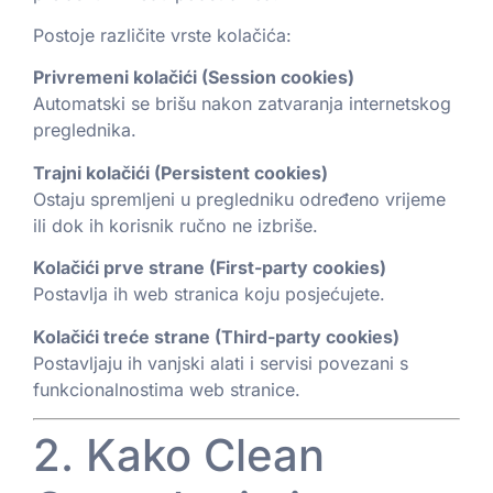
Postoje različite vrste kolačića:
Privremeni kolačići (Session cookies)
Automatski se brišu nakon zatvaranja internetskog
preglednika.
Trajni kolačići (Persistent cookies)
Ostaju spremljeni u pregledniku određeno vrijeme
ili dok ih korisnik ručno ne izbriše.
Kolačići prve strane (First-party cookies)
Postavlja ih web stranica koju posjećujete.
Kolačići treće strane (Third-party cookies)
Postavljaju ih vanjski alati i servisi povezani s
funkcionalnostima web stranice.
2. Kako Clean