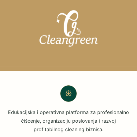
ꕥ
Edukacijska i operativna platforma za profesionalno
čišćenje, organizaciju poslovanja i razvoj
profitabilnog cleaning biznisa.