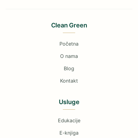
Clean Green
Početna
O nama
Blog
Kontakt
Usluge
Edukacije
E-knjiga