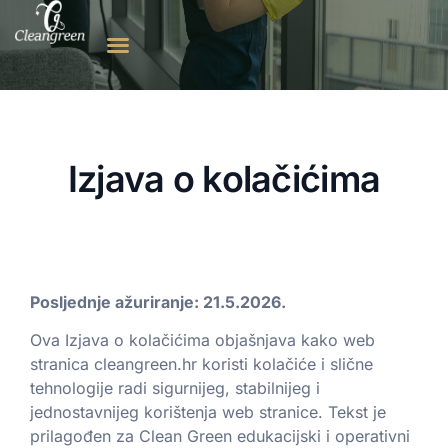
Izjava o kolačićima
Posljednje ažuriranje: 21.5.2026.
Ova Izjava o kolačićima objašnjava kako web
stranica cleangreen.hr koristi kolačiće i slične
tehnologije radi sigurnijeg, stabilnijeg i
jednostavnijeg korištenja web stranice. Tekst je
prilagođen za Clean Green edukacijski i operativni