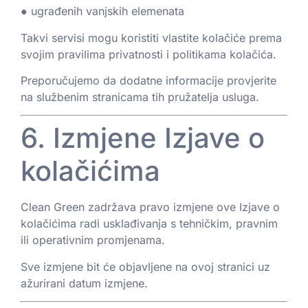
● ugrađenih vanjskih elemenata
Takvi servisi mogu koristiti vlastite kolačiće prema
svojim pravilima privatnosti i politikama kolačića.
Preporučujemo da dodatne informacije provjerite
na službenim stranicama tih pružatelja usluga.
6. Izmjene Izjave o
kolačićima
Clean Green zadržava pravo izmjene ove Izjave o
kolačićima radi usklađivanja s tehničkim, pravnim
ili operativnim promjenama.
Sve izmjene bit će objavljene na ovoj stranici uz
ažurirani datum izmjene.