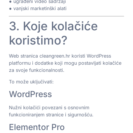
● ugrađeni video sadržaji
● vanjski marketinški alati
3. Koje kolačiće
koristimo?
Web stranica cleangreen.hr koristi WordPress
platformu i dodatke koji mogu postavljati kolačiće
za svoje funkcionalnosti.
To može uključivati:
WordPress
Nužni kolačići povezani s osnovnim
funkcioniranjem stranice i sigurnošću.
Elementor Pro