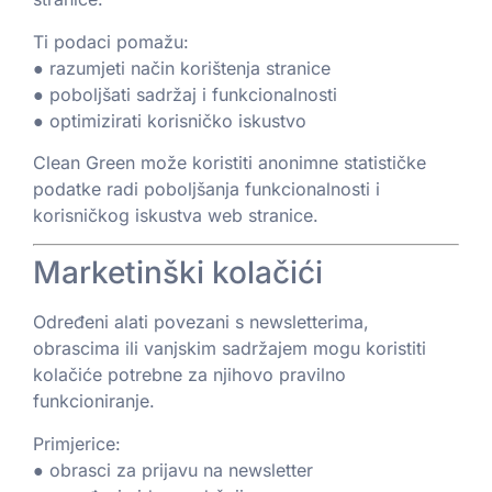
Ti podaci pomažu:
● razumjeti način korištenja stranice
● poboljšati sadržaj i funkcionalnosti
● optimizirati korisničko iskustvo
Clean Green može koristiti anonimne statističke
podatke radi poboljšanja funkcionalnosti i
korisničkog iskustva web stranice.
Marketinški kolačići
Određeni alati povezani s newsletterima,
obrascima ili vanjskim sadržajem mogu koristiti
kolačiće potrebne za njihovo pravilno
funkcioniranje.
Primjerice:
● obrasci za prijavu na newsletter