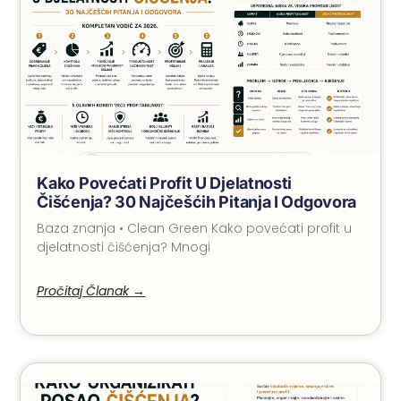
Kako Povećati Profit U Djelatnosti
Čišćenja? 30 Najčešćih Pitanja I Odgovora
Baza znanja • Clean Green Kako povećati profit u
djelatnosti čišćenja? Mnogi
Pročitaj Članak →