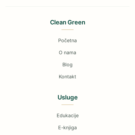
Clean Green
Početna
O nama
Blog
Kontakt
Usluge
Edukacije
E-knjiga