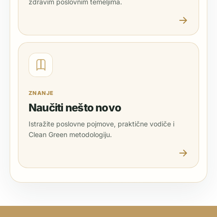
zdravim poslovnim temeljima.
ZNANJE
Naučiti nešto novo
Istražite poslovne pojmove, praktične vodiče i
Clean Green metodologiju.