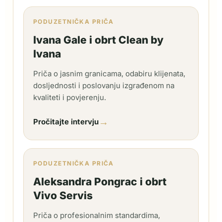
PODUZETNIČKA PRIČA
Ivana Gale i obrt Clean by
Ivana
Priča o jasnim granicama, odabiru klijenata,
dosljednosti i poslovanju izgrađenom na
kvaliteti i povjerenju.
→
Pročitajte intervju
PODUZETNIČKA PRIČA
Aleksandra Pongrac i obrt
Vivo Servis
Priča o profesionalnim standardima,