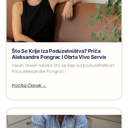
Što Se Krije Iza Poduzetništva? Priča
Aleksandre Pongrac I Obrta Vivo Servis
Clean Green rubrika Što se krije iza poduzetništva?
Priča Aleksandre Pongrac i
Pročitaj Članak →