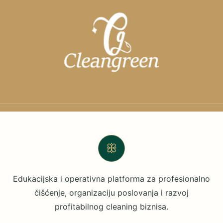
ꕥ
Edukacijska i operativna platforma za profesionalno
čišćenje, organizaciju poslovanja i razvoj
profitabilnog cleaning biznisa.