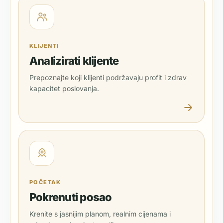
KLIJENTI
Analizirati klijente
Prepoznajte koji klijenti podržavaju profit i zdrav
kapacitet poslovanja.
POČETAK
Pokrenuti posao
Krenite s jasnijim planom, realnim cijenama i