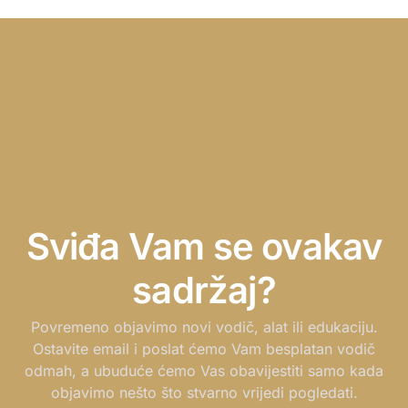
Sviđa Vam se ovakav
sadržaj?
Povremeno objavimo novi vodič, alat ili edukaciju.
Ostavite email i poslat ćemo Vam besplatan vodič
odmah, a ubuduće ćemo Vas obavijestiti samo kada
objavimo nešto što stvarno vrijedi pogledati.