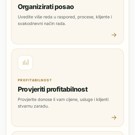
Organizirati posao
Uvedite više reda u raspored, procese, klijente i
svakodnevni način rada.
PROFITABILNOST
Provjeriti profitabilnost
Provjerite donose li vam cijene, usluge i klijenti
stvarnu zaradu.