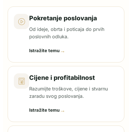
Pokretanje poslovanja
Od ideje, obrta i poticaja do prvih
poslovnih odluka.
→
Istražite temu
Cijene i profitabilnost
Razumijte troškove, cijene i stvarnu
zaradu svog poslovanja.
→
Istražite temu