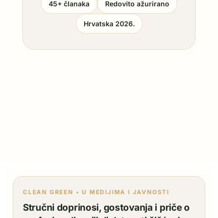
45+ članaka
Redovito ažurirano
Hrvatska 2026.
CLEAN GREEN • U MEDIJIMA I JAVNOSTI
Stručni doprinosi, gostovanja i priče o