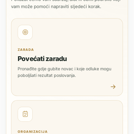
vam može pomoći napraviti sljedeći korak.
ZARADA
Povećati zaradu
Pronađite gdje gubite novac i koje odluke mogu
poboljšati rezultat poslovanja.
ORGANIZACIJA