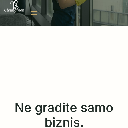
Ne gradite samo
biznis.