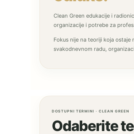
Clean Green edukacije i radioni
organizacije i potrebe za profes
Fokus nije na teoriji koja ostaj
svakodnevnom radu, organizaciji
DOSTUPNI TERMINI · CLEAN GREEN
Odaberite te