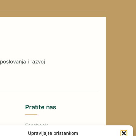
poslovanja i razvoj
Pratite nas
Facebook
Upravljajte pristankom