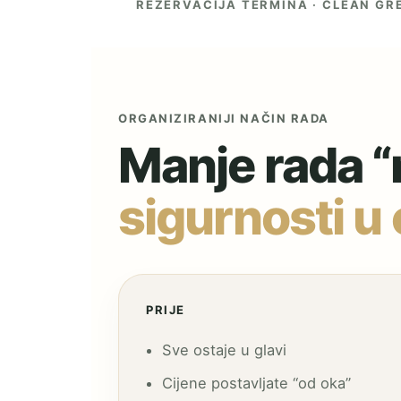
REZERVACIJA TERMINA · CLEAN GR
ORGANIZIRANIJI NAČIN RADA
Manje rada “
sigurnosti u
PRIJE
Sve ostaje u glavi
Cijene postavljate “od oka”