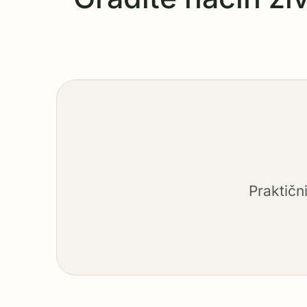
Praktičn