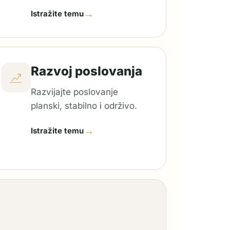
→
Istražite temu
Razvoj poslovanja
Razvijajte poslovanje
planski, stabilno i održivo.
→
Istražite temu