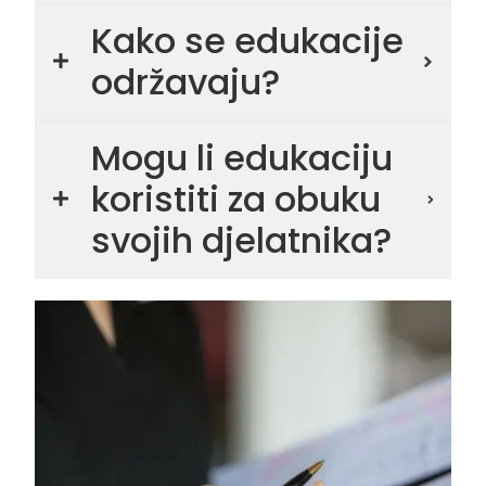
Kako se edukacije
održavaju?
Mogu li edukaciju
koristiti za obuku
svojih djelatnika?