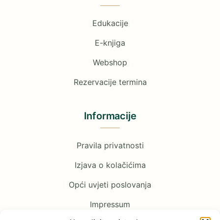
Edukacije
E-knjiga
Webshop
Rezervacije termina
Informacije
Pravila privatnosti
Izjava o kolačićima
Opći uvjeti poslovanja
Impressum