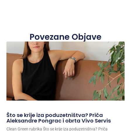
Povezane Objave
Što se krije iza poduzetništva? Priča
Aleksandre Pongrac i obrta Vivo Servis
Clean Green rubrika Što se krije iza poduzetništva? Priča