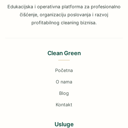
Edukacijska i operativna platforma za profesionalno
čišćenje, organizaciju poslovanja i razvoj
profitabilnog cleaning biznisa.
Clean Green
Početna
O nama
Blog
Kontakt
Usluge