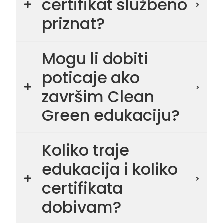
certifikat službeno
priznat?
Mogu li dobiti
poticaje ako
završim Clean
Green edukaciju?
Koliko traje
edukacija i koliko
certifikata
dobivam?