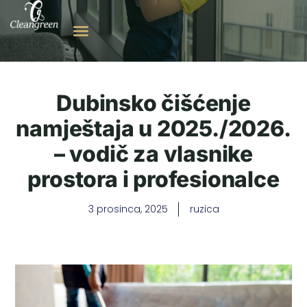
Dubinsko čišćenje
namještaja u 2025./2026.
– vodič za vlasnike
prostora i profesionalce
3 prosinca, 2025
ruzica