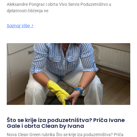
Aleksandre Pongrac i obrta Vivo Servis Poduzetništvo u
djelatnosti čišćenja ne
Saznaj Više >
Što se krije iza poduzetništva? Priča Ivane
Gale i obrta Clean by Ivana
Nova Clean Green rubrika Što se krije iza poduzetništva? Priča