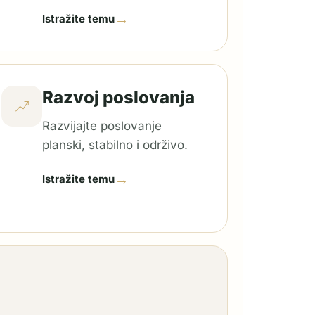
→
Istražite temu
Razvoj poslovanja
Razvijajte poslovanje
planski, stabilno i održivo.
→
Istražite temu