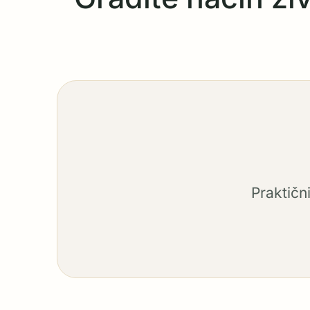
Praktičn