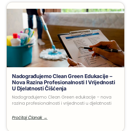
Nadograđujemo Clean Green Edukacije –
Nova Razina Profesionalnosti I Vrijednosti
U Djelatnosti Čišćenja
Nadograđujemo Clean Green edukacije – nova
razina profesionalnosti i vrijednosti u djelatnosti
Pročitaj Članak →