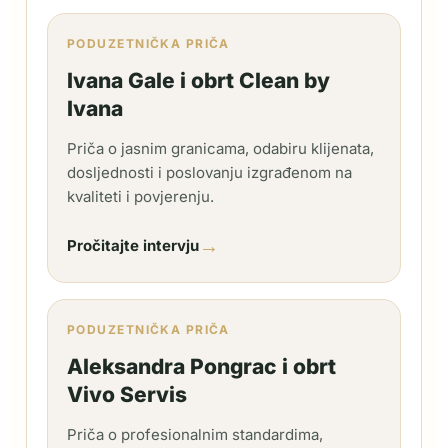
PODUZETNIČKA PRIČA
Ivana Gale i obrt Clean by
Ivana
Priča o jasnim granicama, odabiru klijenata,
dosljednosti i poslovanju izgrađenom na
kvaliteti i povjerenju.
→
Pročitajte intervju
PODUZETNIČKA PRIČA
Aleksandra Pongrac i obrt
Vivo Servis
Priča o profesionalnim standardima,