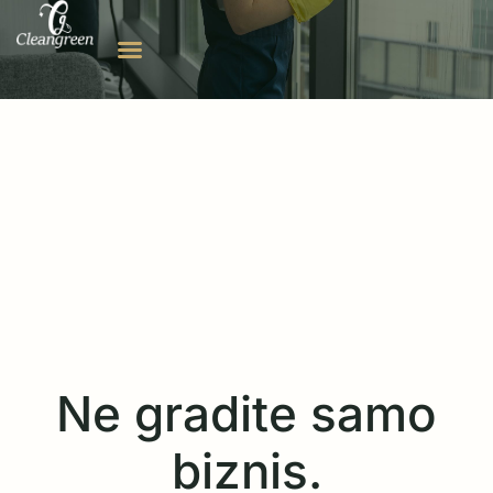
Ne gradite samo
biznis.