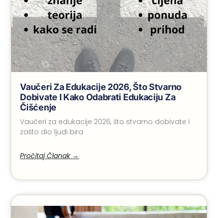
Vaučeri Za Edukacije 2026, Što Stvarno
Dobivate I Kako Odabrati Edukaciju Za
Čišćenje
Vaučeri za edukacije 2026, što stvarno dobivate i
zašto dio ljudi bira
Pročitaj Članak →