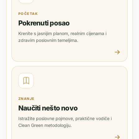
POČETAK
Pokrenuti posao
Krenite s jasnijim planom, realnim cijenama i
zdravim poslovnim temeljima.
ZNANJE
Naučiti nešto novo
Istražite poslovne pojmove, praktične vodiče i
Clean Green metodologiju.