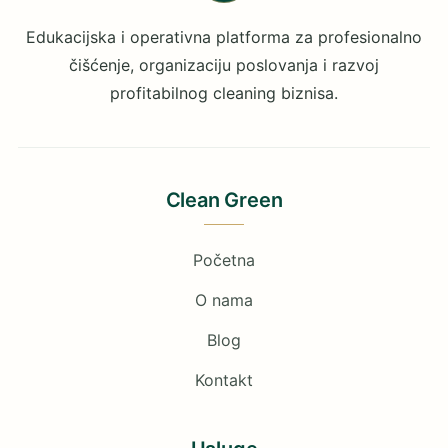
Edukacijska i operativna platforma za profesionalno
čišćenje, organizaciju poslovanja i razvoj
profitabilnog cleaning biznisa.
Clean Green
Početna
O nama
Blog
Kontakt