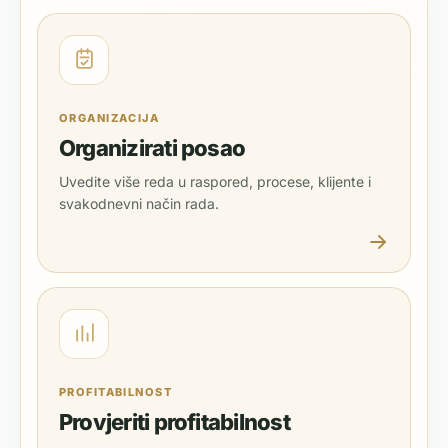
ORGANIZACIJA
Organizirati posao
Uvedite više reda u raspored, procese, klijente i
svakodnevni način rada.
PROFITABILNOST
Provjeriti profitabilnost