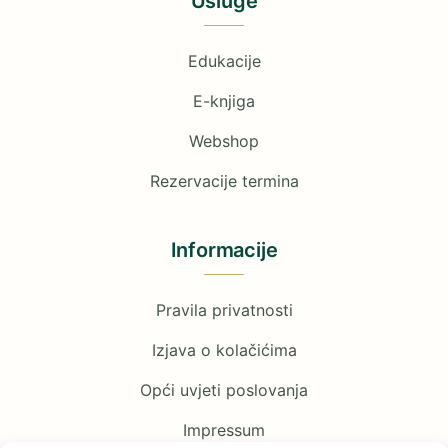
Usluge
Edukacije
E-knjiga
Webshop
Rezervacije termina
Informacije
Pravila privatnosti
Izjava o kolačićima
Opći uvjeti poslovanja
Impressum