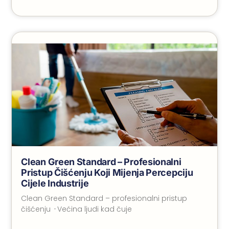
Clean Green Standard – Profesionalni
Pristup Čišćenju Koji Mijenja Percepciju
Cijele Industrije
Clean Green Standard – profesionalni pristup
čišćenju ᠂ Većina ljudi kad čuje