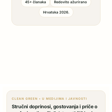
45+ članaka
Redovito ažurirano
Hrvatska 2026.
CLEAN GREEN • U MEDIJIMA I JAVNOSTI
Stručni doprinosi, gostovanja i priče o