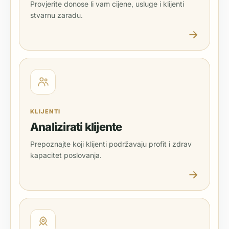
Provjerite donose li vam cijene, usluge i klijenti
stvarnu zaradu.
KLIJENTI
Analizirati klijente
Prepoznajte koji klijenti podržavaju profit i zdrav
kapacitet poslovanja.