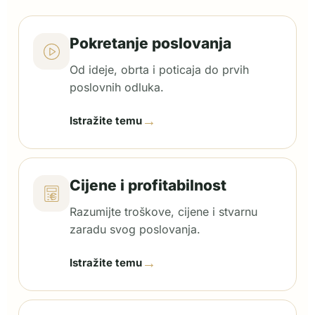
Pokretanje poslovanja
Od ideje, obrta i poticaja do prvih
poslovnih odluka.
→
Istražite temu
Cijene i profitabilnost
Razumijte troškove, cijene i stvarnu
zaradu svog poslovanja.
→
Istražite temu