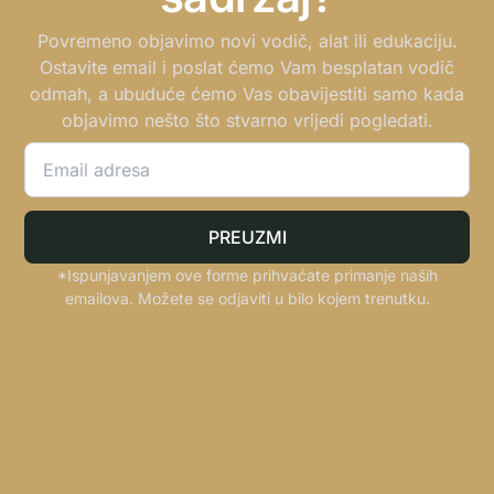
Povremeno objavimo novi vodič, alat ili edukaciju.
Ostavite email i poslat ćemo Vam besplatan vodič
odmah, a ubuduće ćemo Vas obavijestiti samo kada
objavimo nešto što stvarno vrijedi pogledati.
PREUZMI
*Ispunjavanjem ove forme prihvaćate primanje naših
emailova. Možete se odjaviti u bilo kojem trenutku.