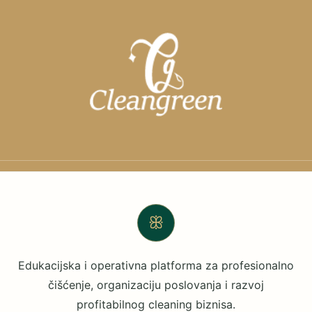
ꕥ
Edukacijska i operativna platforma za profesionalno
čišćenje, organizaciju poslovanja i razvoj
profitabilnog cleaning biznisa.