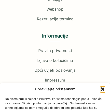
Webshop
Rezervacije termina
Informacije
Pravila privatnosti
Izjava o kolačićima
Opći uvjeti poslovanja
Impressum
Upravljajte pristankom
Pratite nas
Da bismo pružili najbolje iskustvo, koristimo tehnologije poput kolačića
za čuvanje i/ili pristup informacijama o uređaju. Suglasnost s ovim
tehnologijama će nam omogućiti da obrađujemo podatke kao što su