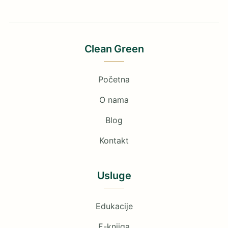
Clean Green
Početna
O nama
Blog
Kontakt
Usluge
Edukacije
E-knjiga