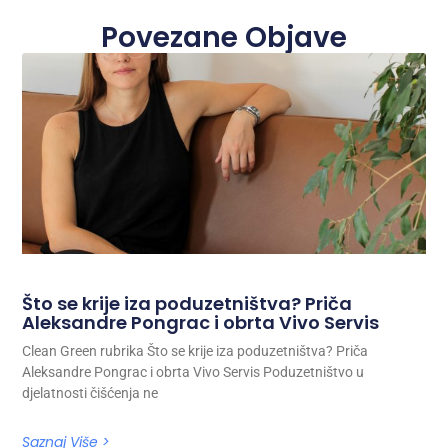
Povezane Objave
Što se krije iza poduzetništva? Priča
Aleksandre Pongrac i obrta Vivo Servis
Clean Green rubrika Što se krije iza poduzetništva? Priča
Aleksandre Pongrac i obrta Vivo Servis Poduzetništvo u
djelatnosti čišćenja ne
Saznaj Više >