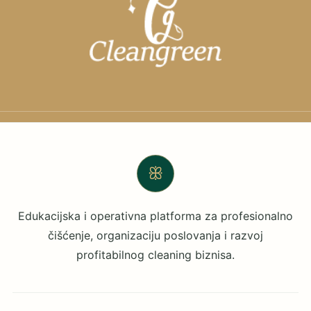
ꕥ
Edukacijska i operativna platforma za profesionalno
čišćenje, organizaciju poslovanja i razvoj
profitabilnog cleaning biznisa.