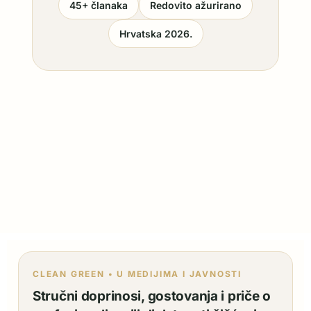
45+ članaka
Redovito ažurirano
Hrvatska 2026.
CLEAN GREEN • U MEDIJIMA I JAVNOSTI
Stručni doprinosi, gostovanja i priče o