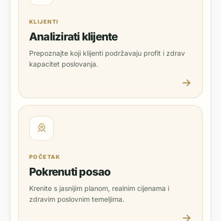
KLIJENTI
Analizirati klijente
Prepoznajte koji klijenti podržavaju profit i zdrav
kapacitet poslovanja.
POČETAK
Pokrenuti posao
Krenite s jasnijim planom, realnim cijenama i
zdravim poslovnim temeljima.