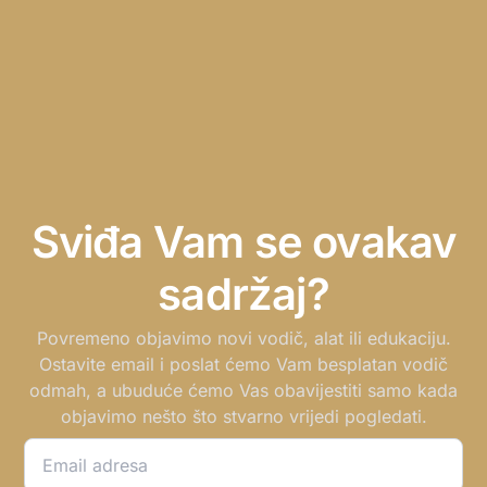
Sviđa Vam se ovakav
sadržaj?
Povremeno objavimo novi vodič, alat ili edukaciju.
Ostavite email i poslat ćemo Vam besplatan vodič
odmah, a ubuduće ćemo Vas obavijestiti samo kada
objavimo nešto što stvarno vrijedi pogledati.