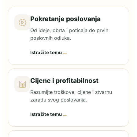
Pokretanje poslovanja
Od ideje, obrta i poticaja do prvih
poslovnih odluka.
→
Istražite temu
Cijene i profitabilnost
Razumijte troškove, cijene i stvarnu
zaradu svog poslovanja.
→
Istražite temu