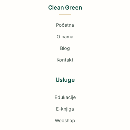
Clean Green
Početna
O nama
Blog
Kontakt
Usluge
Edukacije
E-knjiga
Webshop