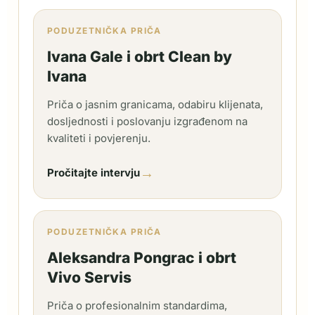
PODUZETNIČKA PRIČA
Ivana Gale i obrt Clean by
Ivana
Priča o jasnim granicama, odabiru klijenata,
dosljednosti i poslovanju izgrađenom na
kvaliteti i povjerenju.
→
Pročitajte intervju
PODUZETNIČKA PRIČA
Aleksandra Pongrac i obrt
Vivo Servis
Priča o profesionalnim standardima,