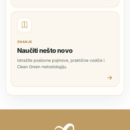
ZNANJE
Naučiti nešto novo
Istražite poslovne pojmove, praktične vodiče i
Clean Green metodologiju.