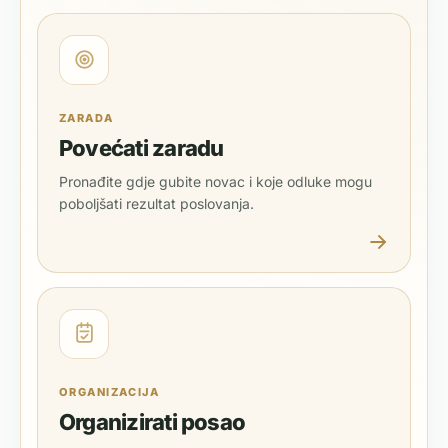
ZARADA
Povećati zaradu
Pronađite gdje gubite novac i koje odluke mogu
poboljšati rezultat poslovanja.
ORGANIZACIJA
Organizirati posao