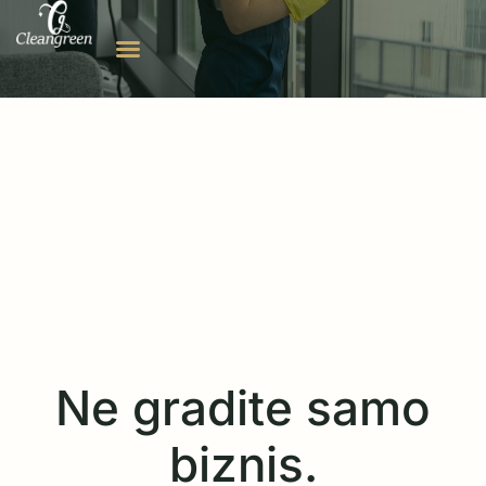
Ne gradite samo
biznis.