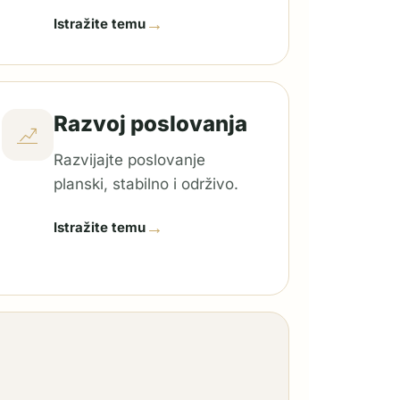
→
Istražite temu
Razvoj poslovanja
Razvijajte poslovanje
planski, stabilno i održivo.
→
Istražite temu