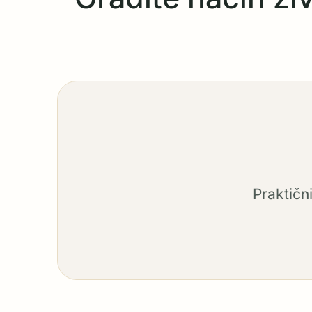
Praktičn