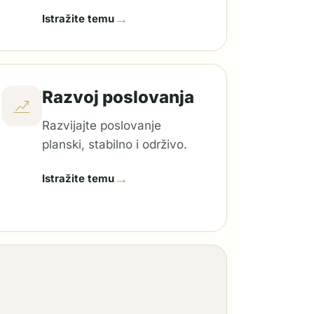
→
Istražite temu
Razvoj poslovanja
Razvijajte poslovanje
planski, stabilno i održivo.
→
Istražite temu