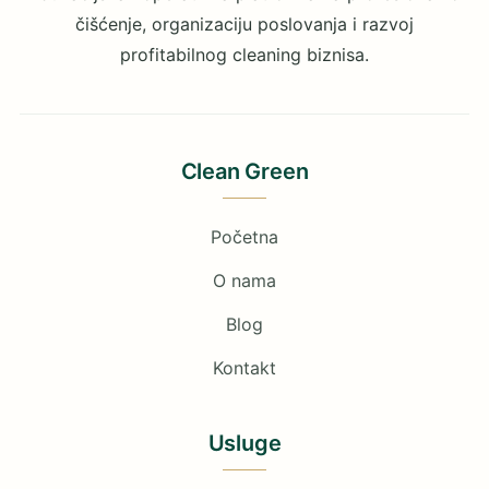
čišćenje, organizaciju poslovanja i razvoj
profitabilnog cleaning biznisa.
Clean Green
Početna
O nama
Blog
Kontakt
Usluge