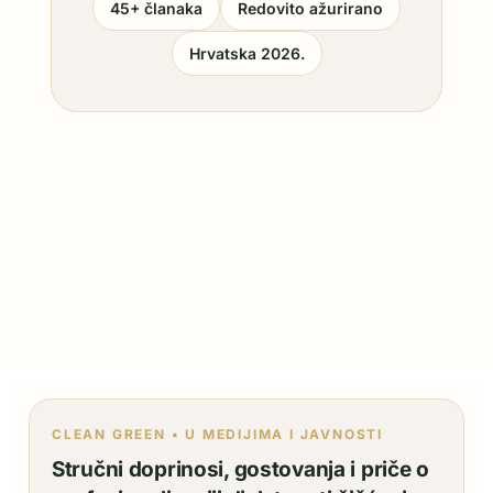
45+ članaka
Redovito ažurirano
Hrvatska 2026.
CLEAN GREEN • U MEDIJIMA I JAVNOSTI
Stručni doprinosi, gostovanja i priče o