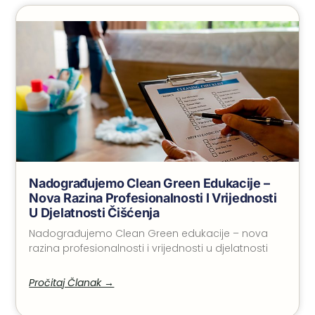
Nadograđujemo Clean Green Edukacije –
Nova Razina Profesionalnosti I Vrijednosti
U Djelatnosti Čišćenja
Nadograđujemo Clean Green edukacije – nova
razina profesionalnosti i vrijednosti u djelatnosti
Pročitaj Članak →