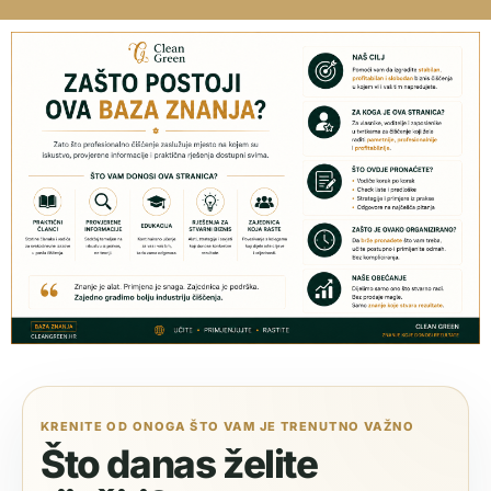
KRENITE OD ONOGA ŠTO VAM JE TRENUTNO VAŽNO
Što danas želite