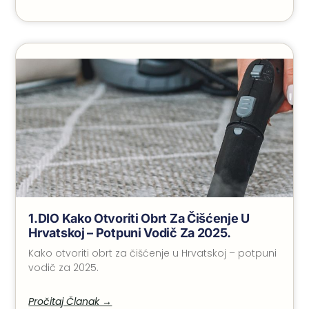
1.DIO Kako Otvoriti Obrt Za Čišćenje U
Hrvatskoj – Potpuni Vodič Za 2025.
Kako otvoriti obrt za čišćenje u Hrvatskoj – potpuni
vodič za 2025.
Pročitaj Članak →