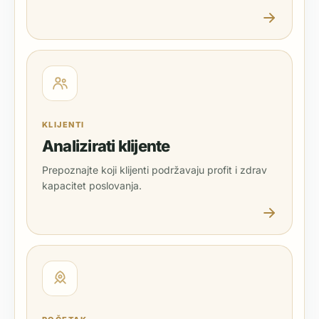
KLIJENTI
Analizirati klijente
Prepoznajte koji klijenti podržavaju profit i zdrav
kapacitet poslovanja.