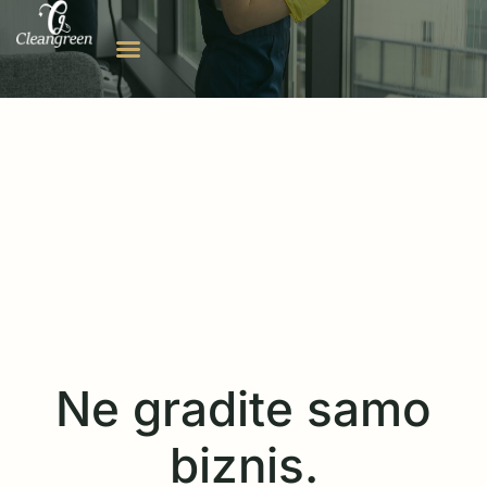
Ne gradite samo
biznis.