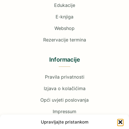
Edukacije
E-knjiga
Webshop
Rezervacije termina
Informacije
Pravila privatnosti
Izjava o kolačićima
Opći uvjeti poslovanja
Impressum
Upravljajte pristankom