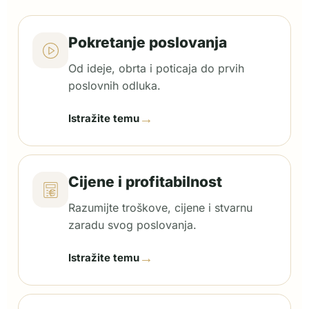
Pokretanje poslovanja
Od ideje, obrta i poticaja do prvih
poslovnih odluka.
→
Istražite temu
Cijene i profitabilnost
Razumijte troškove, cijene i stvarnu
zaradu svog poslovanja.
→
Istražite temu