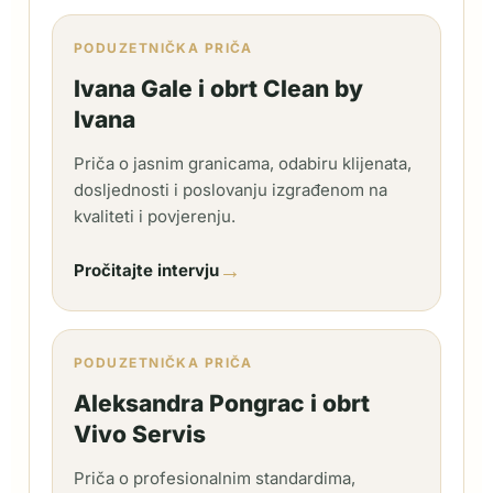
PODUZETNIČKA PRIČA
Ivana Gale i obrt Clean by
Ivana
Priča o jasnim granicama, odabiru klijenata,
dosljednosti i poslovanju izgrađenom na
kvaliteti i povjerenju.
→
Pročitajte intervju
PODUZETNIČKA PRIČA
Aleksandra Pongrac i obrt
Vivo Servis
Priča o profesionalnim standardima,