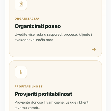
ORGANIZACIJA
Organizirati posao
Uvedite više reda u raspored, procese, klijente i
svakodnevni način rada.
PROFITABILNOST
Provjeriti profitabilnost
Provjerite donose li vam cijene, usluge i klijenti
stvarnu zaradu.