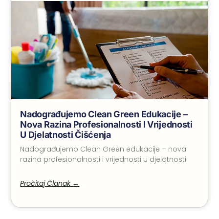
Nadograđujemo Clean Green Edukacije –
Nova Razina Profesionalnosti I Vrijednosti
U Djelatnosti Čišćenja
Nadograđujemo Clean Green edukacije – nova
razina profesionalnosti i vrijednosti u djelatnosti
Pročitaj Članak →