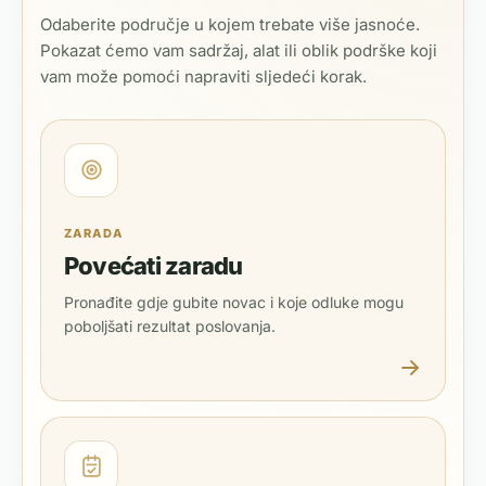
Odaberite područje u kojem trebate više jasnoće.
Pokazat ćemo vam sadržaj, alat ili oblik podrške koji
vam može pomoći napraviti sljedeći korak.
ZARADA
Povećati zaradu
Pronađite gdje gubite novac i koje odluke mogu
poboljšati rezultat poslovanja.