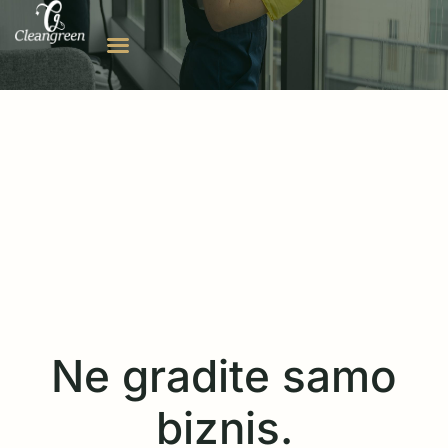
Ne gradite samo
biznis.