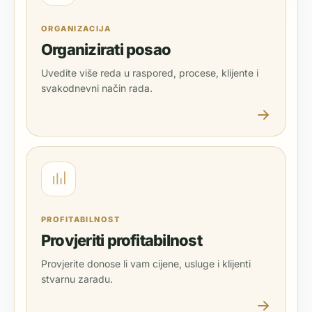
ORGANIZACIJA
Organizirati posao
Uvedite više reda u raspored, procese, klijente i
svakodnevni način rada.
PROFITABILNOST
Provjeriti profitabilnost
Provjerite donose li vam cijene, usluge i klijenti
stvarnu zaradu.