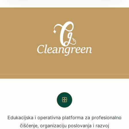
ꕥ
Edukacijska i operativna platforma za profesionalno
čišćenje, organizaciju poslovanja i razvoj