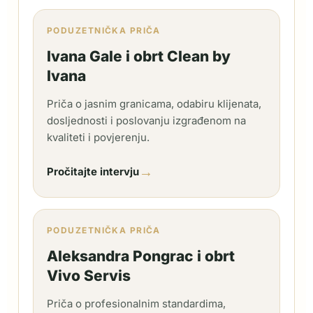
PODUZETNIČKA PRIČA
Ivana Gale i obrt Clean by
Ivana
Priča o jasnim granicama, odabiru klijenata,
dosljednosti i poslovanju izgrađenom na
kvaliteti i povjerenju.
→
Pročitajte intervju
PODUZETNIČKA PRIČA
Aleksandra Pongrac i obrt
Vivo Servis
Priča o profesionalnim standardima,