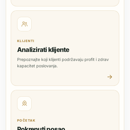
KLIJENTI
Analizirati klijente
Prepoznajte koji klijenti podržavaju profit i zdrav
kapacitet poslovanja.
POČETAK
Pokrenuti posao