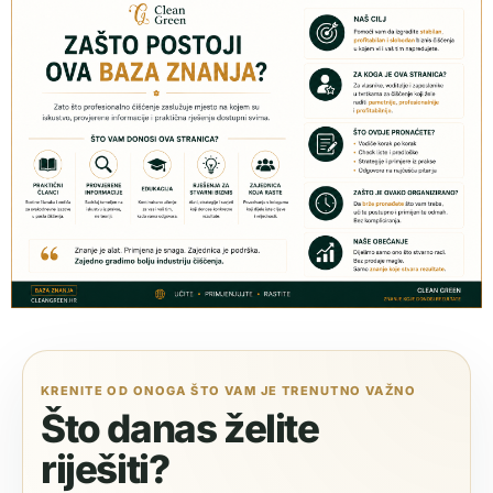
KRENITE OD ONOGA ŠTO VAM JE TRENUTNO VAŽNO
Što danas želite
riješiti?