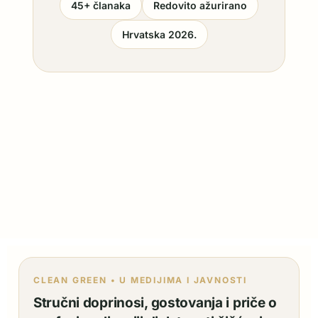
45+ članaka
Redovito ažurirano
Hrvatska 2026.
CLEAN GREEN • U MEDIJIMA I JAVNOSTI
Stručni doprinosi, gostovanja i priče o