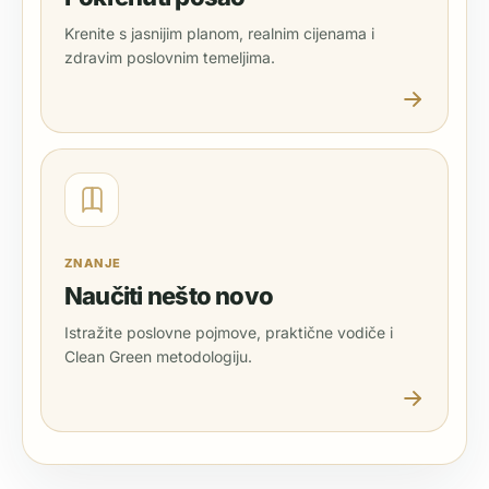
Krenite s jasnijim planom, realnim cijenama i
zdravim poslovnim temeljima.
ZNANJE
Naučiti nešto novo
Istražite poslovne pojmove, praktične vodiče i
Clean Green metodologiju.