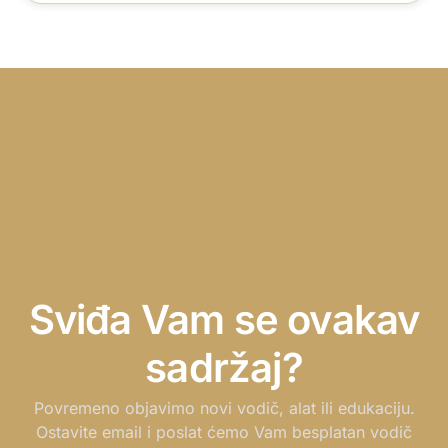
Sviđa Vam se ovakav
sadržaj?
Povremeno objavimo novi vodič, alat ili edukaciju.
Ostavite email i poslat ćemo Vam besplatan vodič