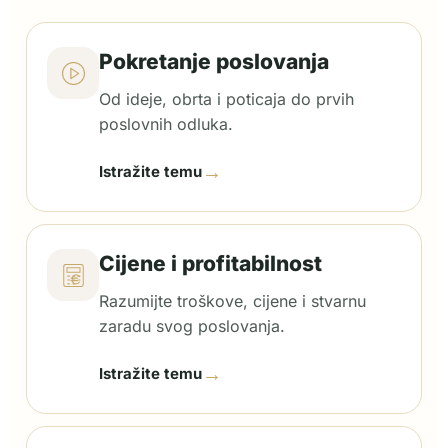
Pokretanje poslovanja
Od ideje, obrta i poticaja do prvih
poslovnih odluka.
→
Istražite temu
Cijene i profitabilnost
Razumijte troškove, cijene i stvarnu
zaradu svog poslovanja.
→
Istražite temu