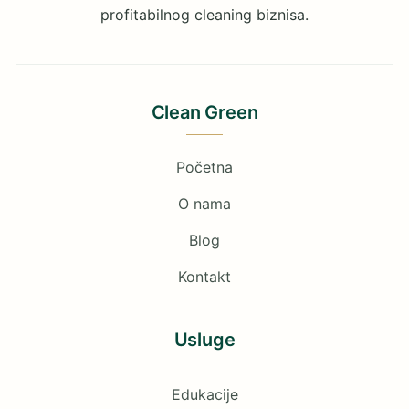
profitabilnog cleaning biznisa.
Clean Green
Početna
O nama
Blog
Kontakt
Usluge
Edukacije