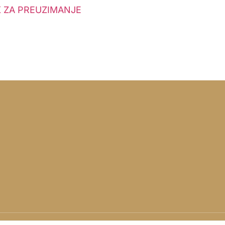
LINK ZA PREUZIMANJE