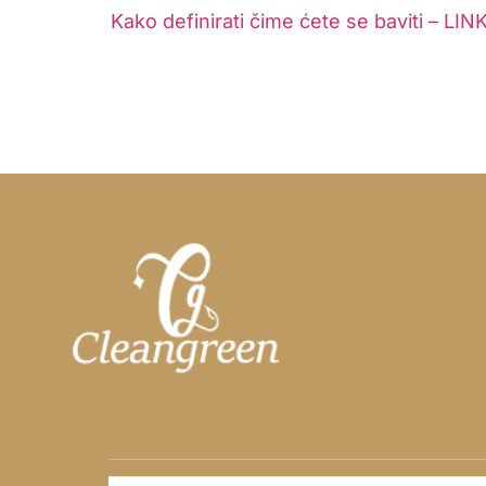
Kako definirati čime ćete se baviti – 