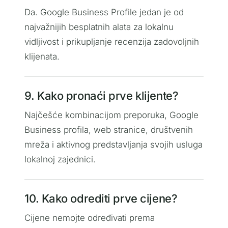
Da. Google Business Profile jedan je od
najvažnijih besplatnih alata za lokalnu
vidljivost i prikupljanje recenzija zadovoljnih
klijenata.
9. Kako pronaći prve klijente?
Najčešće kombinacijom preporuka, Google
Business profila, web stranice, društvenih
mreža i aktivnog predstavljanja svojih usluga
lokalnoj zajednici.
10. Kako odrediti prve cijene?
Cijene nemojte određivati prema