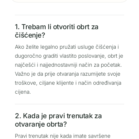
1. Trebam li otvoriti obrt za
čišćenje?
Ako želite legalno pružati usluge čišćenja i
dugoročno graditi vlastito poslovanje, obrt je
najčešći i najjednostavniji način za početak.
Važno je da prije otvaranja razumijete svoje
troškove, ciljane klijente i način određivanja
cijena.
2. Kada je pravi trenutak za
otvaranje obrta?
Pravi trenutak nije kada imate savršene