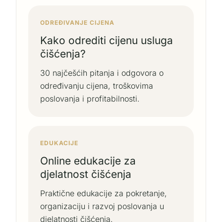
ODREĐIVANJE CIJENA
Kako odrediti cijenu usluga
čišćenja?
30 najčešćih pitanja i odgovora o
određivanju cijena, troškovima
poslovanja i profitabilnosti.
EDUKACIJE
Online edukacije za
djelatnost čišćenja
Praktične edukacije za pokretanje,
organizaciju i razvoj poslovanja u
djelatnosti čišćenja.