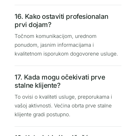
16. Kako ostaviti profesionalan
prvi dojam?
Točnom komunikacijom, urednom
ponudom, jasnim informacijama i
kvalitetnom isporukom dogovorene usluge.
17. Kada mogu očekivati prve
stalne klijente?
To ovisi o kvaliteti usluge, preporukama i
vašoj aktivnosti. Većina obrta prve stalne
klijente gradi postupno.