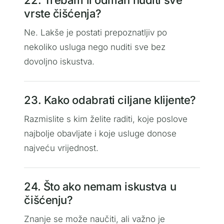
vrste čišćenja?
Ne. Lakše je postati prepoznatljiv po
nekoliko usluga nego nuditi sve bez
dovoljno iskustva.
23. Kako odabrati ciljane klijente?
Razmislite s kim želite raditi, koje poslove
najbolje obavljate i koje usluge donose
najveću vrijednost.
24. Što ako nemam iskustva u
čišćenju?
Znanje se može naučiti, ali važno je