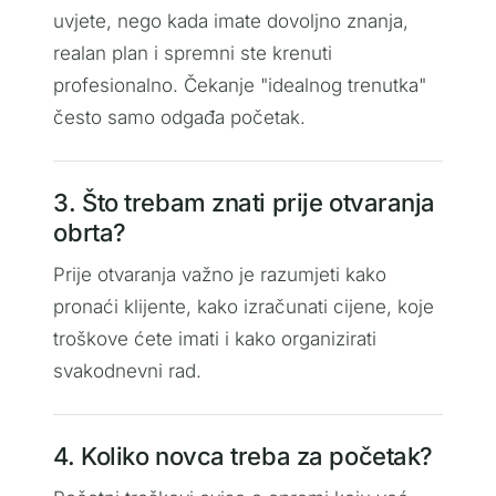
uvjete, nego kada imate dovoljno znanja,
realan plan i spremni ste krenuti
profesionalno. Čekanje "idealnog trenutka"
često samo odgađa početak.
3. Što trebam znati prije otvaranja
obrta?
Prije otvaranja važno je razumjeti kako
pronaći klijente, kako izračunati cijene, koje
troškove ćete imati i kako organizirati
svakodnevni rad.
4. Koliko novca treba za početak?