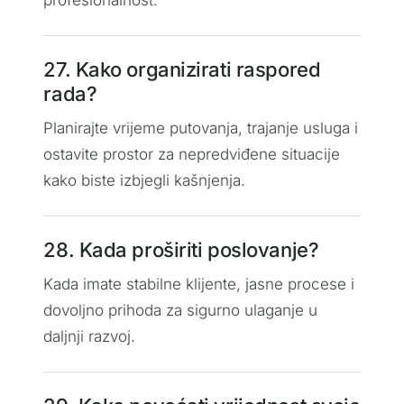
27. Kako organizirati raspored
rada?
Planirajte vrijeme putovanja, trajanje usluga i
ostavite prostor za nepredviđene situacije
kako biste izbjegli kašnjenja.
28. Kada proširiti poslovanje?
Kada imate stabilne klijente, jasne procese i
dovoljno prihoda za sigurno ulaganje u
daljnji razvoj.