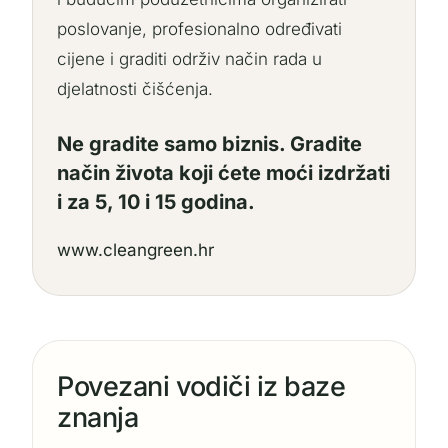
poslovanje, profesionalno određivati
cijene i graditi održiv način rada u
djelatnosti čišćenja.
Ne gradite samo biznis. Gradite
način života koji ćete moći izdržati
i za 5, 10 i 15 godina.
www.cleangreen.hr
Povezani vodiči iz baze
znanja