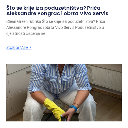
Što se krije iza poduzetništva? Priča
Aleksandre Pongrac i obrta Vivo Servis
Clean Green rubrika Što se krije iza poduzetništva? Priča
Aleksandre Pongrac i obrta Vivo Servis Poduzetništvo u
djelatnosti čišćenja ne
Saznaj Više >