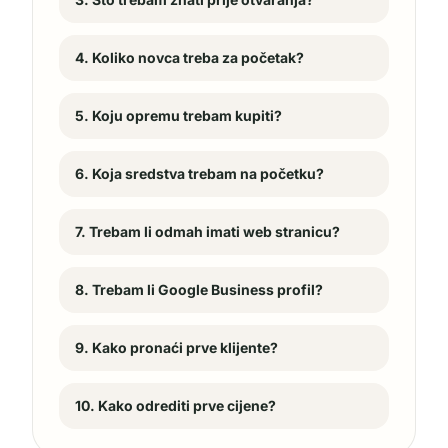
4. Koliko novca treba za početak?
5. Koju opremu trebam kupiti?
6. Koja sredstva trebam na početku?
7. Trebam li odmah imati web stranicu?
8. Trebam li Google Business profil?
9. Kako pronaći prve klijente?
10. Kako odrediti prve cijene?