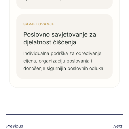
SAVJETOVANJE
Poslovno savjetovanje za
djelatnost čišćenja
Individualna podrška za određivanje
cijena, organizaciju poslovanja i
donošenje sigurnijih poslovnih odluka.
Previous
Next