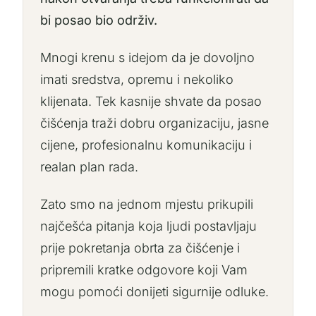
bi posao bio održiv.
Mnogi krenu s idejom da je dovoljno
imati sredstva, opremu i nekoliko
klijenata. Tek kasnije shvate da posao
čišćenja traži dobru organizaciju, jasne
cijene, profesionalnu komunikaciju i
realan plan rada.
Zato smo na jednom mjestu prikupili
najčešća pitanja koja ljudi postavljaju
prije pokretanja obrta za čišćenje i
pripremili kratke odgovore koji Vam
mogu pomoći donijeti sigurnije odluke.