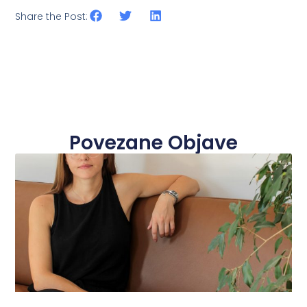
Share the Post:
Povezane Objave