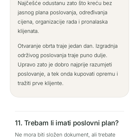
Najčešće odustanu zato što kreću bez
jasnog plana poslovanja, određivanja
cijena, organizacije rada i pronalaska
klijenata.
Otvaranje obrta traje jedan dan. Izgradnja
održivog poslovanja traje puno dulje.
Upravo zato je dobro najprije razumjeti
poslovanje, a tek onda kupovati opremu i
tražiti prve klijente.
11. Trebam li imati poslovni plan?
Ne mora biti složen dokument, ali trebate