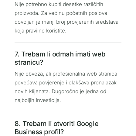
Nije potrebno kupiti desetke različitih
proizvoda. Za većinu početnih poslova
dovoljan je manji broj provjerenih sredstava
koja pravilno koristite.
7. Trebam li odmah imati web
stranicu?
Nije obveza, ali profesionalna web stranica
povećava povjerenje i olakšava pronalazak
novih klijenata. Dugoročno je jedna od
najboljih investicija.
8. Trebam li otvoriti Google
Business profil?