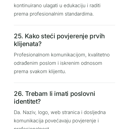
kontinuirano ulagati u edukaciju i raditi
prema profesionalnim standardima.
25. Kako steći povjerenje prvih
klijenata?
Profesionalnom komunikacijom, kvalitetno
odrađenim poslom i iskrenim odnosom
prema svakom klijentu.
26. Trebam li imati poslovni
identitet?
Da. Naziv, logo, web stranica i dosljedna
komunikacija povećavaju povjerenje i
profesionalnost.