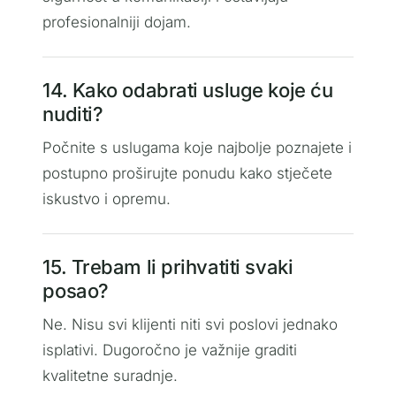
profesionalniji dojam.
14. Kako odabrati usluge koje ću
nuditi?
Počnite s uslugama koje najbolje poznajete i
postupno proširujte ponudu kako stječete
iskustvo i opremu.
15. Trebam li prihvatiti svaki
posao?
Ne. Nisu svi klijenti niti svi poslovi jednako
isplativi. Dugoročno je važnije graditi
kvalitetne suradnje.