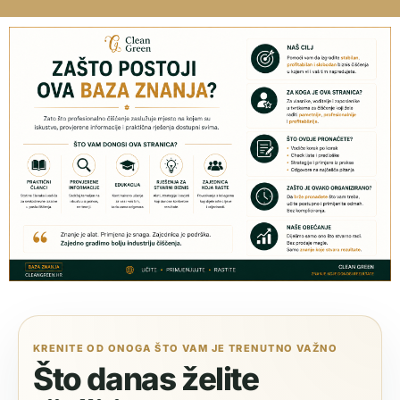
KRENITE OD ONOGA ŠTO VAM JE TRENUTNO VAŽNO
Što danas želite