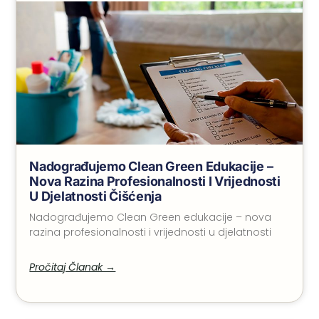
Nadograđujemo Clean Green Edukacije –
Nova Razina Profesionalnosti I Vrijednosti
U Djelatnosti Čišćenja
Nadograđujemo Clean Green edukacije – nova
razina profesionalnosti i vrijednosti u djelatnosti
Pročitaj Članak →