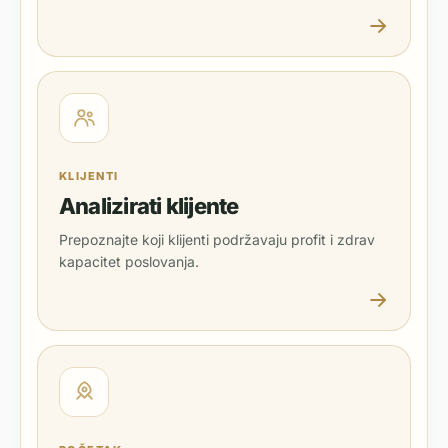
KLIJENTI
Analizirati klijente
Prepoznajte koji klijenti podržavaju profit i zdrav
kapacitet poslovanja.