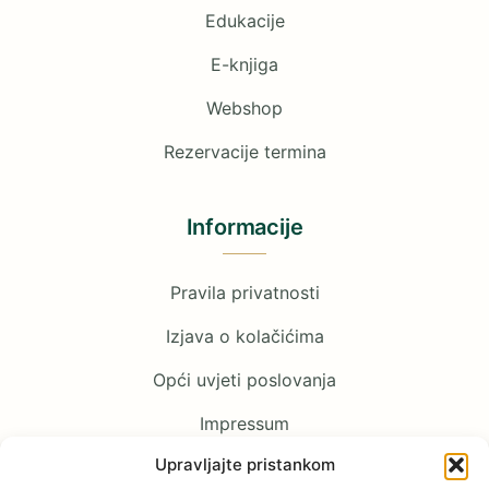
Edukacije
E-knjiga
Webshop
Rezervacije termina
Informacije
Pravila privatnosti
Izjava o kolačićima
Opći uvjeti poslovanja
Impressum
Upravljajte pristankom