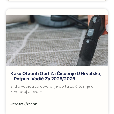
Kako Otvoriti Obrt Za Čišćenje U Hrvatskoj
– Potpuni Vodič Za 2025/2026
2. dio vodiča za otvaranje obrta za čišćenje u
Hrvatskoj U ovom
Pročitaj Članak →