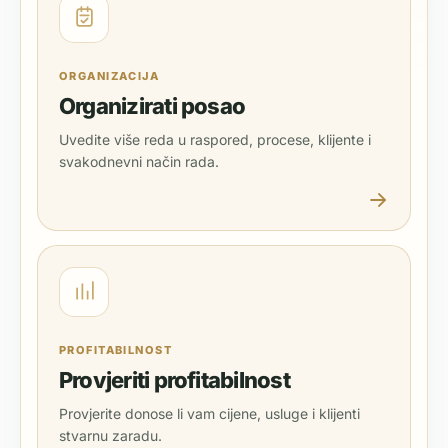
ORGANIZACIJA
Organizirati posao
Uvedite više reda u raspored, procese, klijente i
svakodnevni način rada.
PROFITABILNOST
Provjeriti profitabilnost
Provjerite donose li vam cijene, usluge i klijenti
stvarnu zaradu.