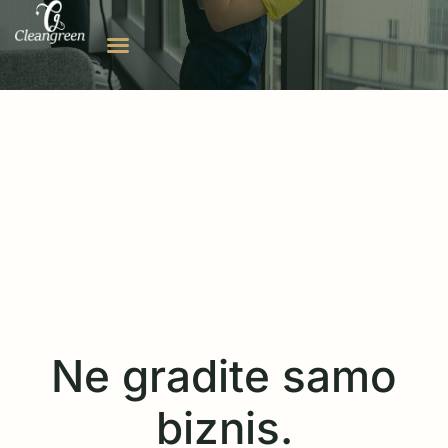
Ne gradite samo
biznis.