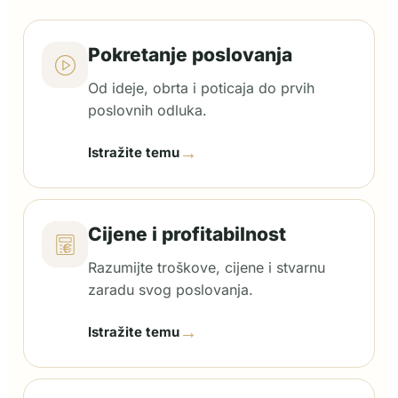
Pokretanje poslovanja
Od ideje, obrta i poticaja do prvih
poslovnih odluka.
→
Istražite temu
Cijene i profitabilnost
Razumijte troškove, cijene i stvarnu
zaradu svog poslovanja.
→
Istražite temu