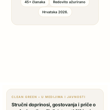
45+ članaka
Redovito ažurirano
Hrvatska 2026.
CLEAN GREEN • U MEDIJIMA I JAVNOSTI
Stručni doprinosi, gostovanja i priče o