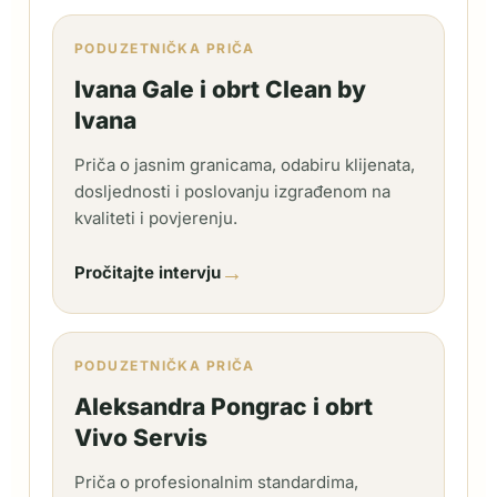
PODUZETNIČKA PRIČA
Ivana Gale i obrt Clean by
Ivana
Priča o jasnim granicama, odabiru klijenata,
dosljednosti i poslovanju izgrađenom na
kvaliteti i povjerenju.
→
Pročitajte intervju
PODUZETNIČKA PRIČA
Aleksandra Pongrac i obrt
Vivo Servis
Priča o profesionalnim standardima,