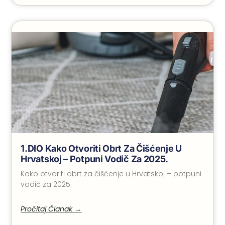
1.DIO Kako Otvoriti Obrt Za Čišćenje U
Hrvatskoj – Potpuni Vodič Za 2025.
Kako otvoriti obrt za čišćenje u Hrvatskoj – potpuni
vodič za 2025.
Pročitaj Članak →