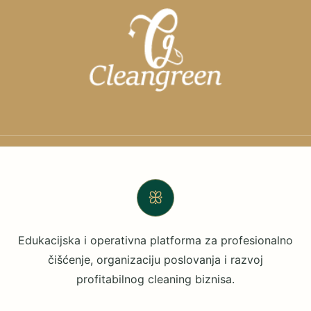
ꕥ
Edukacijska i operativna platforma za profesionalno
čišćenje, organizaciju poslovanja i razvoj
profitabilnog cleaning biznisa.