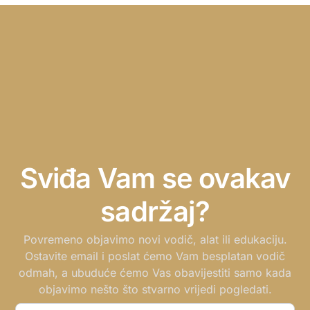
Sviđa Vam se ovakav
sadržaj?
Povremeno objavimo novi vodič, alat ili edukaciju.
Ostavite email i poslat ćemo Vam besplatan vodič
odmah, a ubuduće ćemo Vas obavijestiti samo kada
objavimo nešto što stvarno vrijedi pogledati.