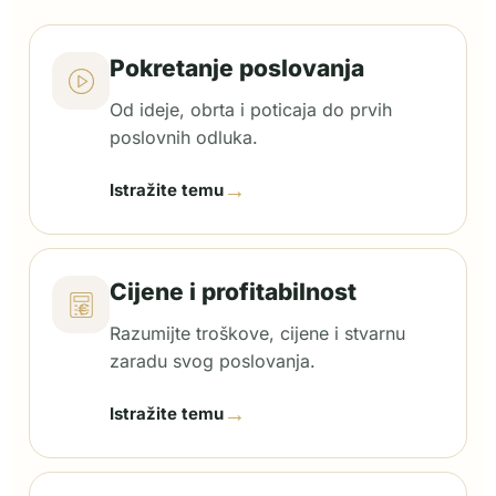
Pokretanje poslovanja
Od ideje, obrta i poticaja do prvih
poslovnih odluka.
→
Istražite temu
Cijene i profitabilnost
Razumijte troškove, cijene i stvarnu
zaradu svog poslovanja.
→
Istražite temu