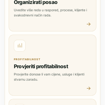
Organizirati posao
Uvedite više reda u raspored, procese, klijente i
svakodnevni način rada.
PROFITABILNOST
Provjeriti profitabilnost
Provjerite donose li vam cijene, usluge i klijenti
stvarnu zaradu.