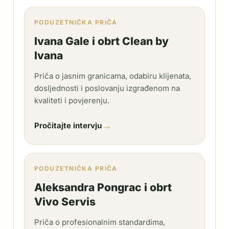
PODUZETNIČKA PRIČA
Ivana Gale i obrt Clean by
Ivana
Priča o jasnim granicama, odabiru klijenata,
dosljednosti i poslovanju izgrađenom na
kvaliteti i povjerenju.
→
Pročitajte intervju
PODUZETNIČKA PRIČA
Aleksandra Pongrac i obrt
Vivo Servis
Priča o profesionalnim standardima,