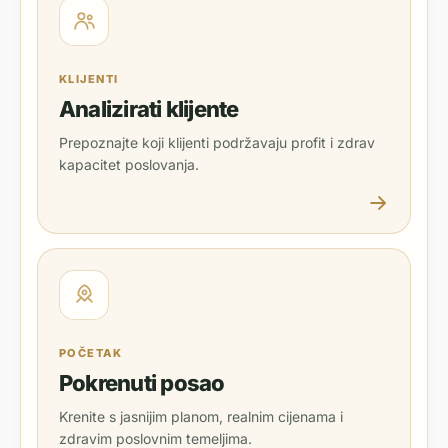
KLIJENTI
Analizirati klijente
Prepoznajte koji klijenti podržavaju profit i zdrav
kapacitet poslovanja.
POČETAK
Pokrenuti posao
Krenite s jasnijim planom, realnim cijenama i
zdravim poslovnim temeljima.