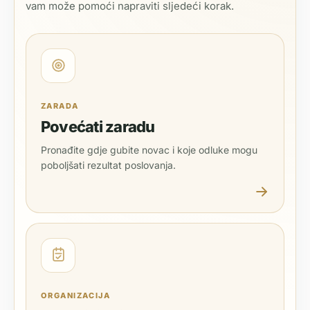
vam može pomoći napraviti sljedeći korak.
ZARADA
Povećati zaradu
Pronađite gdje gubite novac i koje odluke mogu
poboljšati rezultat poslovanja.
ORGANIZACIJA