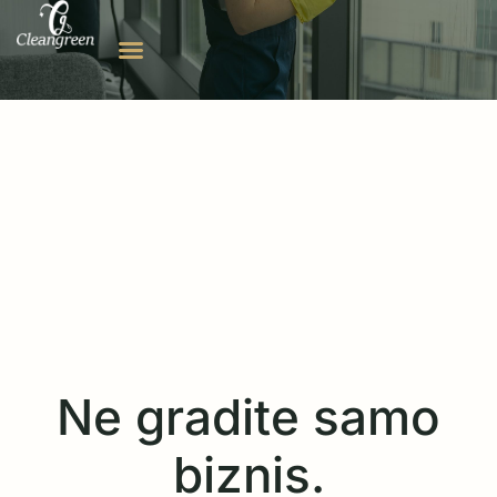
Ne gradite samo
biznis.