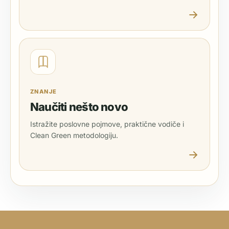
ZNANJE
Naučiti nešto novo
Istražite poslovne pojmove, praktične vodiče i
Clean Green metodologiju.