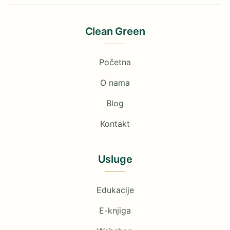
Clean Green
Početna
O nama
Blog
Kontakt
Usluge
Edukacije
E-knjiga