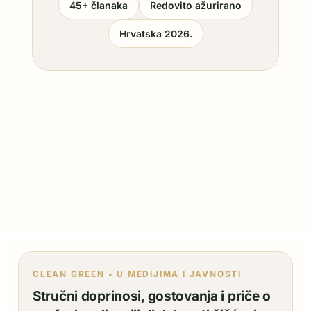
45+ članaka
Redovito ažurirano
Hrvatska 2026.
CLEAN GREEN • U MEDIJIMA I JAVNOSTI
Stručni doprinosi, gostovanja i priče o