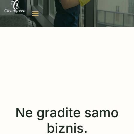
Ne gradite samo
biznis.