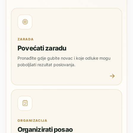
ZARADA
Povećati zaradu
Pronađite gdje gubite novac i koje odluke mogu
poboljšati rezultat poslovanja.
ORGANIZACIJA
Organizirati posao