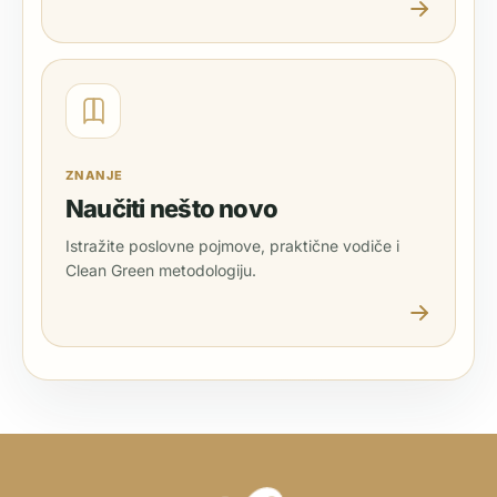
ZNANJE
Naučiti nešto novo
Istražite poslovne pojmove, praktične vodiče i
Clean Green metodologiju.