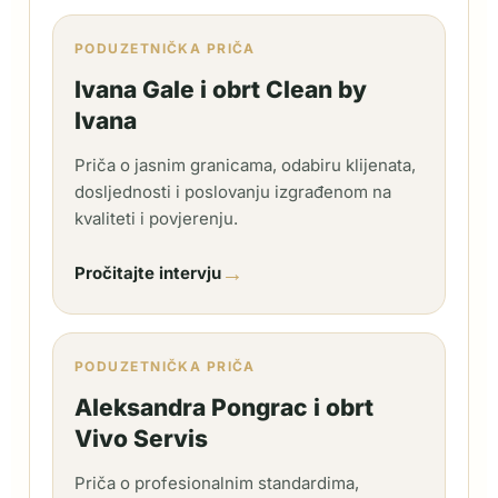
PODUZETNIČKA PRIČA
Ivana Gale i obrt Clean by
Ivana
Priča o jasnim granicama, odabiru klijenata,
dosljednosti i poslovanju izgrađenom na
kvaliteti i povjerenju.
→
Pročitajte intervju
PODUZETNIČKA PRIČA
Aleksandra Pongrac i obrt
Vivo Servis
Priča o profesionalnim standardima,