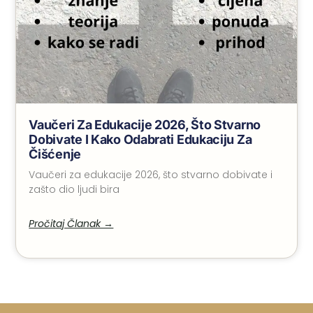
Vaučeri Za Edukacije 2026, Što Stvarno
Dobivate I Kako Odabrati Edukaciju Za
Čišćenje
Vaučeri za edukacije 2026, što stvarno dobivate i
zašto dio ljudi bira
Pročitaj Članak →