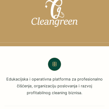
ꕥ
Edukacijska i operativna platforma za profesionalno
čišćenje, organizaciju poslovanja i razvoj
profitabilnog cleaning biznisa.