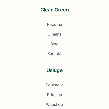
Clean Green
Početna
O nama
Blog
Kontakt
Usluge
Edukacije
E-knjiga
Webshop