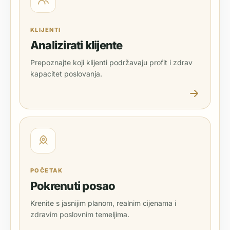
KLIJENTI
Analizirati klijente
Prepoznajte koji klijenti podržavaju profit i zdrav
kapacitet poslovanja.
POČETAK
Pokrenuti posao
Krenite s jasnijim planom, realnim cijenama i
zdravim poslovnim temeljima.