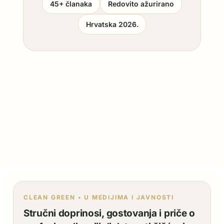
45+ članaka
Redovito ažurirano
Hrvatska 2026.
CLEAN GREEN • U MEDIJIMA I JAVNOSTI
Stručni doprinosi, gostovanja i priče o