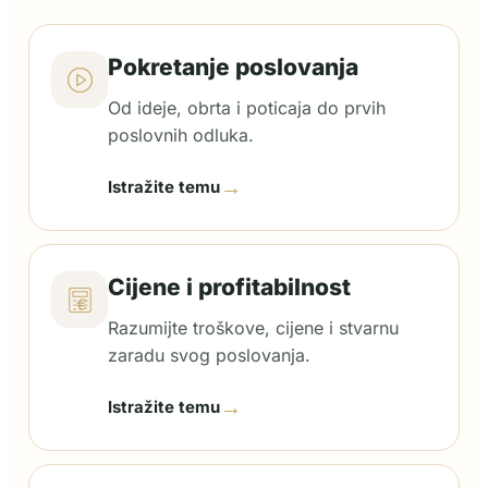
Pokretanje poslovanja
Od ideje, obrta i poticaja do prvih
poslovnih odluka.
→
Istražite temu
Cijene i profitabilnost
Razumijte troškove, cijene i stvarnu
zaradu svog poslovanja.
→
Istražite temu