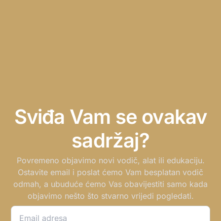
Sviđa Vam se ovakav
sadržaj?
Povremeno objavimo novi vodič, alat ili edukaciju.
Ostavite email i poslat ćemo Vam besplatan vodič
odmah, a ubuduće ćemo Vas obavijestiti samo kada
objavimo nešto što stvarno vrijedi pogledati.