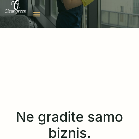
Ne gradite samo
biznis.