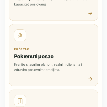
kapacitet poslovanja.
POČETAK
Pokrenuti posao
Krenite s jasnijim planom, realnim cijenama i
zdravim poslovnim temeljima.