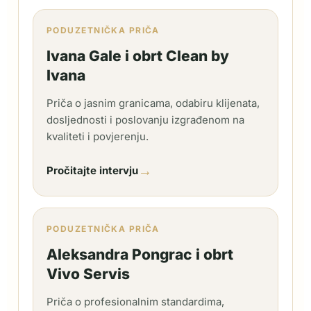
PODUZETNIČKA PRIČA
Ivana Gale i obrt Clean by
Ivana
Priča o jasnim granicama, odabiru klijenata,
dosljednosti i poslovanju izgrađenom na
kvaliteti i povjerenju.
→
Pročitajte intervju
PODUZETNIČKA PRIČA
Aleksandra Pongrac i obrt
Vivo Servis
Priča o profesionalnim standardima,