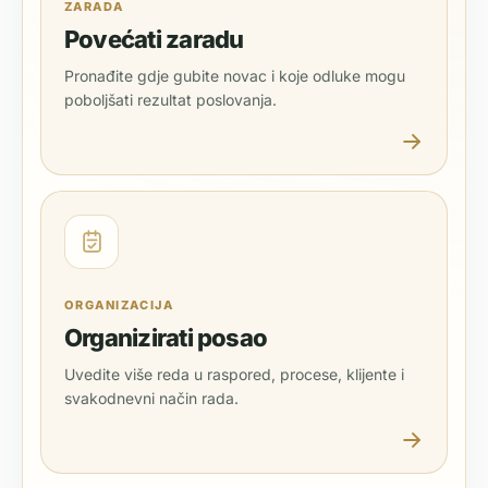
ZARADA
Povećati zaradu
Pronađite gdje gubite novac i koje odluke mogu
poboljšati rezultat poslovanja.
ORGANIZACIJA
Organizirati posao
Uvedite više reda u raspored, procese, klijente i
svakodnevni način rada.