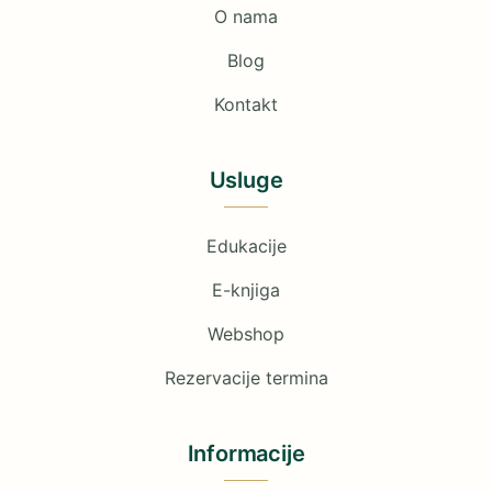
O nama
Blog
Kontakt
Usluge
Edukacije
E-knjiga
Webshop
Rezervacije termina
Informacije