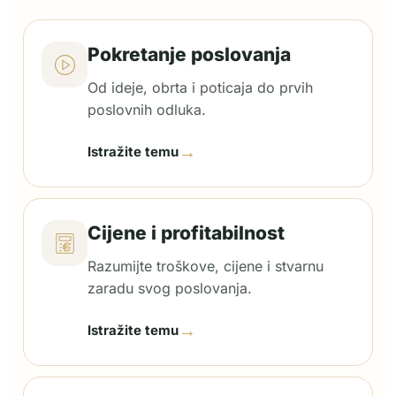
Pokretanje poslovanja
Od ideje, obrta i poticaja do prvih
poslovnih odluka.
→
Istražite temu
Cijene i profitabilnost
Razumijte troškove, cijene i stvarnu
zaradu svog poslovanja.
→
Istražite temu