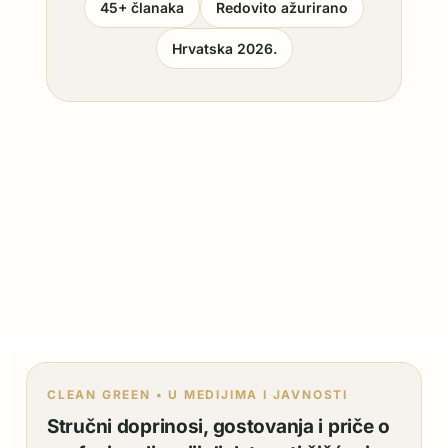
45+ članaka
Redovito ažurirano
Hrvatska 2026.
CLEAN GREEN • U MEDIJIMA I JAVNOSTI
Stručni doprinosi, gostovanja i priče o