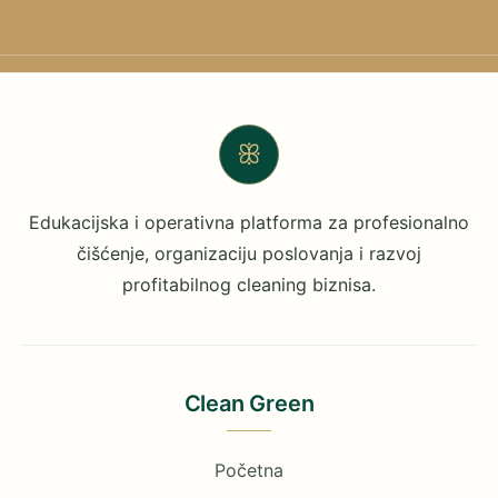
ꕥ
Edukacijska i operativna platforma za profesionalno
čišćenje, organizaciju poslovanja i razvoj
profitabilnog cleaning biznisa.
Clean Green
Početna