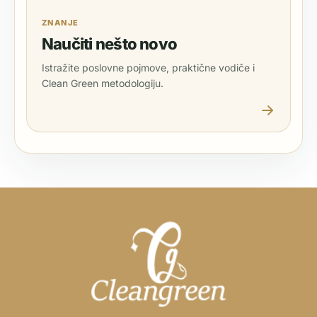
ZNANJE
Naučiti nešto novo
Istražite poslovne pojmove, praktične vodiče i
Clean Green metodologiju.