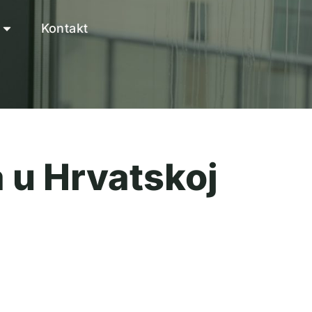
Kontakt
a u Hrvatskoj