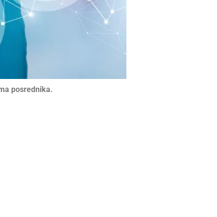
lima posrednika.