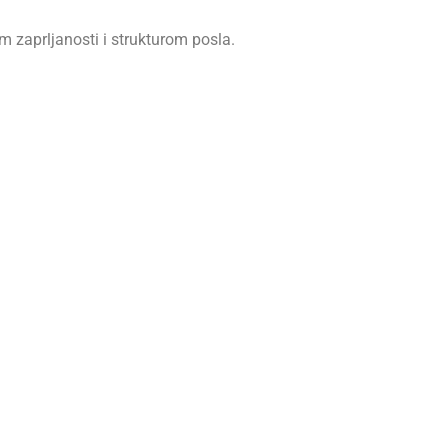
om zaprljanosti i strukturom posla.