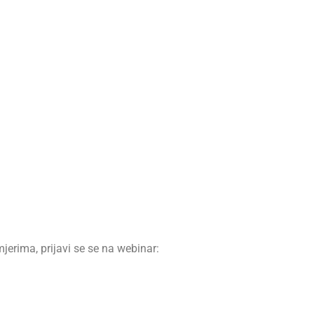
jerima, prijavi se se na webinar: