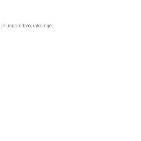
je usporedivo, iako nije.