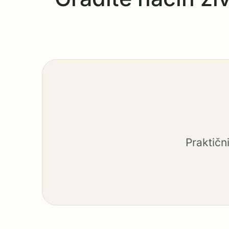
Praktičn