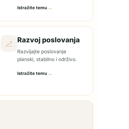
→
Istražite temu
Razvoj poslovanja
Razvijajte poslovanje
planski, stabilno i održivo.
→
Istražite temu