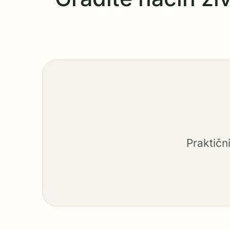
Praktičn