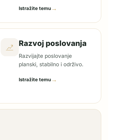
→
Istražite temu
Razvoj poslovanja
Razvijajte poslovanje
planski, stabilno i održivo.
→
Istražite temu