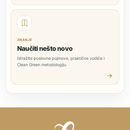
ZNANJE
Naučiti nešto novo
Istražite poslovne pojmove, praktične vodiče i
Clean Green metodologiju.