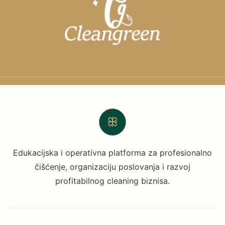
ꕥ
Edukacijska i operativna platforma za profesionalno
čišćenje, organizaciju poslovanja i razvoj
profitabilnog cleaning biznisa.