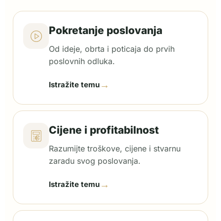
Pokretanje poslovanja
Od ideje, obrta i poticaja do prvih
poslovnih odluka.
→
Istražite temu
Cijene i profitabilnost
Razumijte troškove, cijene i stvarnu
zaradu svog poslovanja.
→
Istražite temu