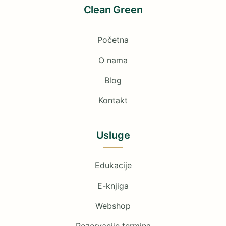
Clean Green
Početna
O nama
Blog
Kontakt
Usluge
Edukacije
E-knjiga
Webshop