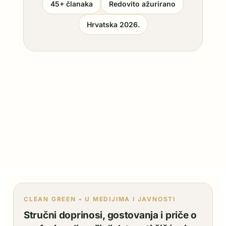
45+ članaka
Redovito ažurirano
Hrvatska 2026.
CLEAN GREEN • U MEDIJIMA I JAVNOSTI
Stručni doprinosi, gostovanja i priče o