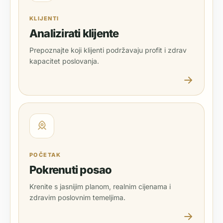
KLIJENTI
Analizirati klijente
Prepoznajte koji klijenti podržavaju profit i zdrav
kapacitet poslovanja.
POČETAK
Pokrenuti posao
Krenite s jasnijim planom, realnim cijenama i
zdravim poslovnim temeljima.