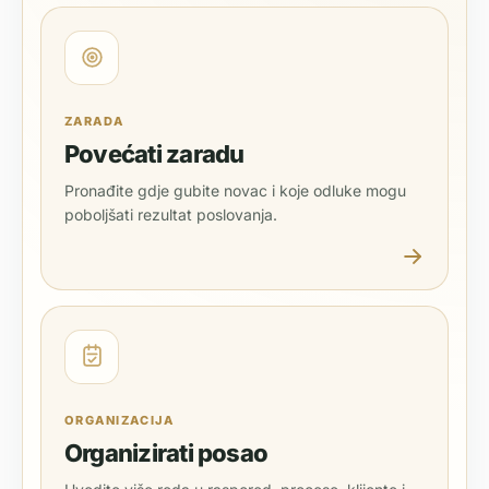
ZARADA
Povećati zaradu
Pronađite gdje gubite novac i koje odluke mogu
poboljšati rezultat poslovanja.
ORGANIZACIJA
Organizirati posao