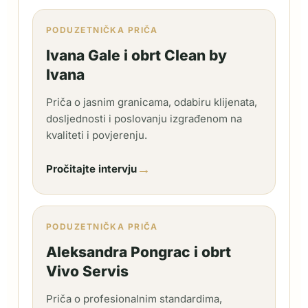
PODUZETNIČKA PRIČA
Ivana Gale i obrt Clean by
Ivana
Priča o jasnim granicama, odabiru klijenata,
dosljednosti i poslovanju izgrađenom na
kvaliteti i povjerenju.
→
Pročitajte intervju
PODUZETNIČKA PRIČA
Aleksandra Pongrac i obrt
Vivo Servis
Priča o profesionalnim standardima,