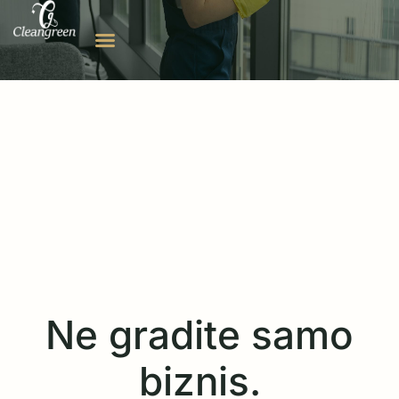
Ne gradite samo
biznis.