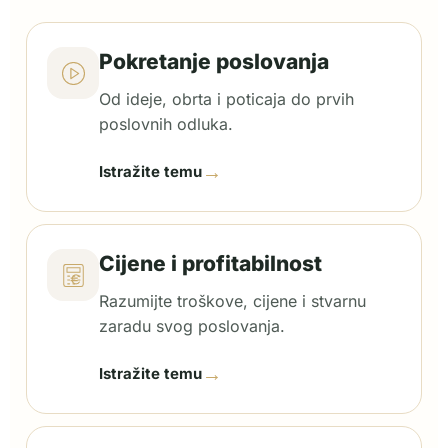
Pokretanje poslovanja
Od ideje, obrta i poticaja do prvih
poslovnih odluka.
→
Istražite temu
Cijene i profitabilnost
Razumijte troškove, cijene i stvarnu
zaradu svog poslovanja.
→
Istražite temu