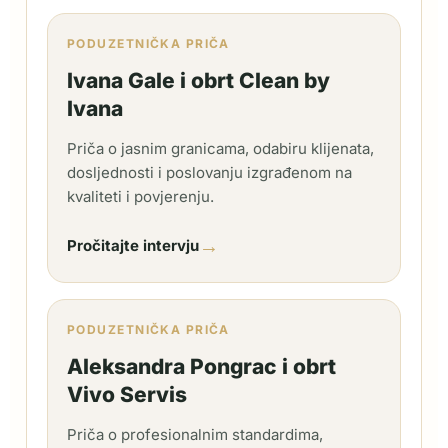
PODUZETNIČKA PRIČA
Ivana Gale i obrt Clean by
Ivana
Priča o jasnim granicama, odabiru klijenata,
dosljednosti i poslovanju izgrađenom na
kvaliteti i povjerenju.
→
Pročitajte intervju
PODUZETNIČKA PRIČA
Aleksandra Pongrac i obrt
Vivo Servis
Priča o profesionalnim standardima,