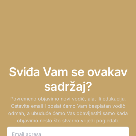
Sviđa Vam se ovakav
sadržaj?
Povremeno objavimo novi vodič, alat ili edukaciju.
Ostavite email i poslat ćemo Vam besplatan vodič
odmah, a ubuduće ćemo Vas obavijestiti samo kada
objavimo nešto što stvarno vrijedi pogledati.