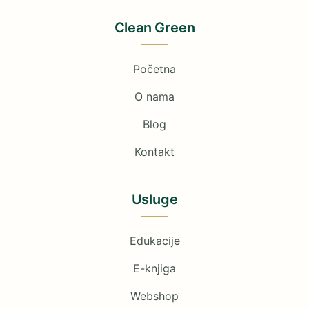
Clean Green
Početna
O nama
Blog
Kontakt
Usluge
Edukacije
E-knjiga
Webshop