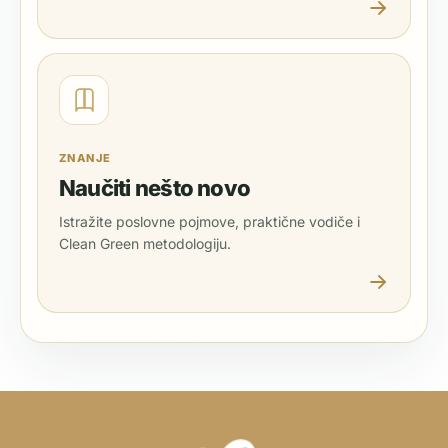
ZNANJE
Naučiti nešto novo
Istražite poslovne pojmove, praktične vodiče i
Clean Green metodologiju.