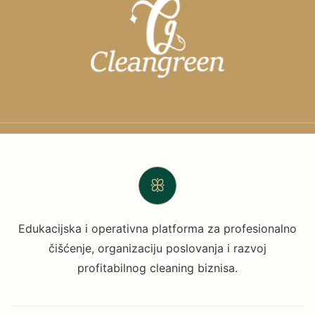
ꕥ
Edukacijska i operativna platforma za profesionalno
čišćenje, organizaciju poslovanja i razvoj
profitabilnog cleaning biznisa.