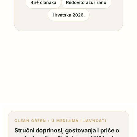
45+ članaka
Redovito ažurirano
Hrvatska 2026.
CLEAN GREEN • U MEDIJIMA I JAVNOSTI
Stručni doprinosi, gostovanja i priče o