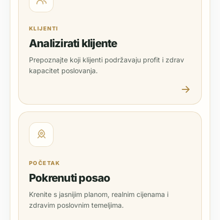
KLIJENTI
Analizirati klijente
Prepoznajte koji klijenti podržavaju profit i zdrav
kapacitet poslovanja.
POČETAK
Pokrenuti posao
Krenite s jasnijim planom, realnim cijenama i
zdravim poslovnim temeljima.