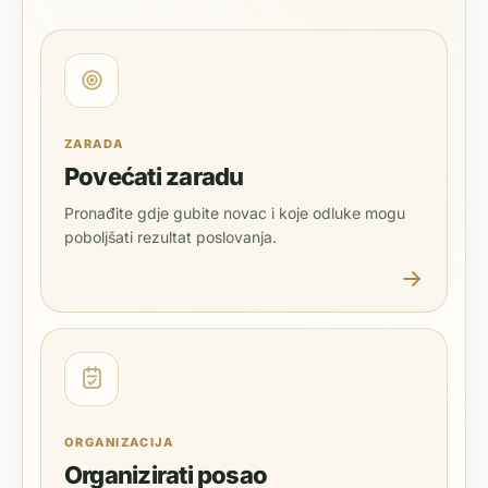
ZARADA
Povećati zaradu
Pronađite gdje gubite novac i koje odluke mogu
poboljšati rezultat poslovanja.
ORGANIZACIJA
Organizirati posao