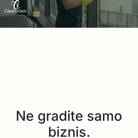
Ne gradite samo
biznis.