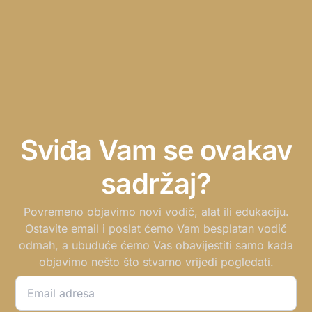
Sviđa Vam se ovakav
sadržaj?
Povremeno objavimo novi vodič, alat ili edukaciju.
Ostavite email i poslat ćemo Vam besplatan vodič
odmah, a ubuduće ćemo Vas obavijestiti samo kada
objavimo nešto što stvarno vrijedi pogledati.