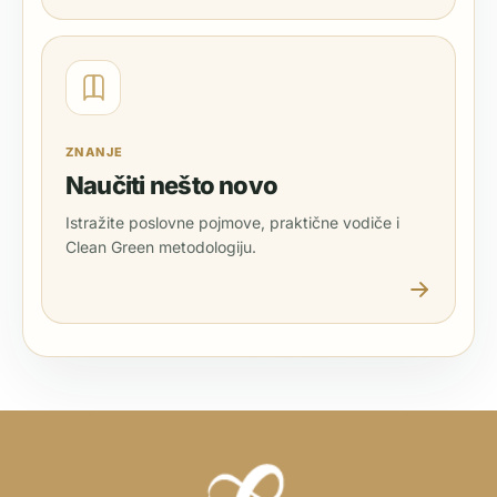
ZNANJE
Naučiti nešto novo
Istražite poslovne pojmove, praktične vodiče i
Clean Green metodologiju.