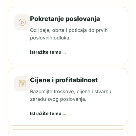
Pokretanje poslovanja
Od ideje, obrta i poticaja do prvih
poslovnih odluka.
→
Istražite temu
Cijene i profitabilnost
Razumijte troškove, cijene i stvarnu
zaradu svog poslovanja.
→
Istražite temu