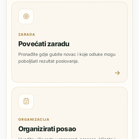
ZARADA
Povećati zaradu
Pronađite gdje gubite novac i koje odluke mogu
poboljšati rezultat poslovanja.
ORGANIZACIJA
Organizirati posao