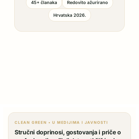
45+ članaka
Redovito ažurirano
Hrvatska 2026.
CLEAN GREEN • U MEDIJIMA I JAVNOSTI
Stručni doprinosi, gostovanja i priče o