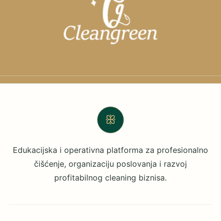
ꕥ
Edukacijska i operativna platforma za profesionalno
čišćenje, organizaciju poslovanja i razvoj
profitabilnog cleaning biznisa.