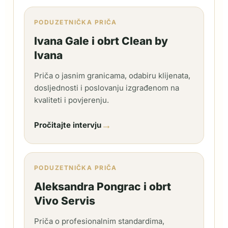
PODUZETNIČKA PRIČA
Ivana Gale i obrt Clean by
Ivana
Priča o jasnim granicama, odabiru klijenata,
dosljednosti i poslovanju izgrađenom na
kvaliteti i povjerenju.
→
Pročitajte intervju
PODUZETNIČKA PRIČA
Aleksandra Pongrac i obrt
Vivo Servis
Priča o profesionalnim standardima,