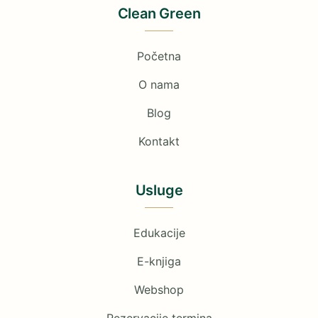
Clean Green
Početna
O nama
Blog
Kontakt
Usluge
Edukacije
E-knjiga
Webshop