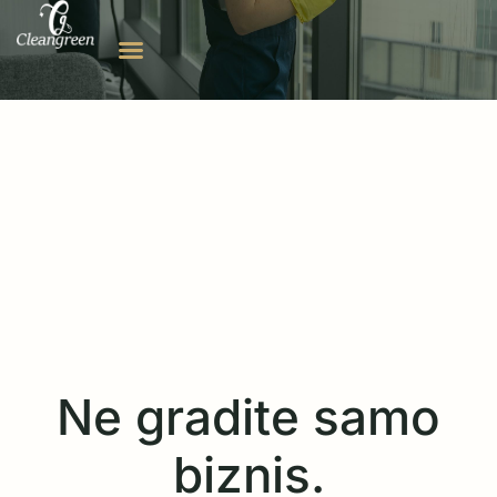
Ne gradite samo
biznis.