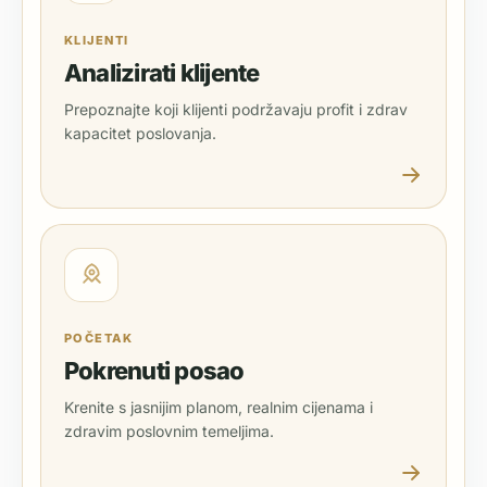
KLIJENTI
Analizirati klijente
Prepoznajte koji klijenti podržavaju profit i zdrav
kapacitet poslovanja.
POČETAK
Pokrenuti posao
Krenite s jasnijim planom, realnim cijenama i
zdravim poslovnim temeljima.