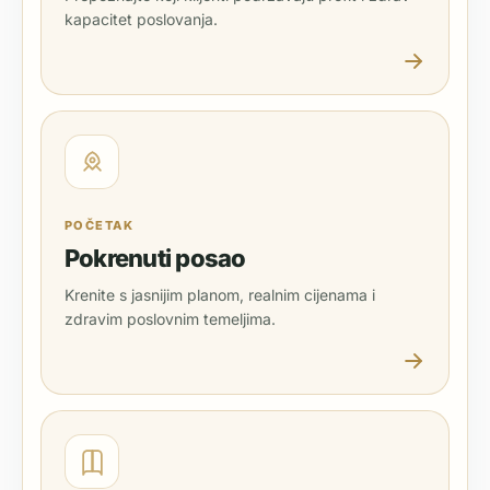
kapacitet poslovanja.
POČETAK
Pokrenuti posao
Krenite s jasnijim planom, realnim cijenama i
zdravim poslovnim temeljima.