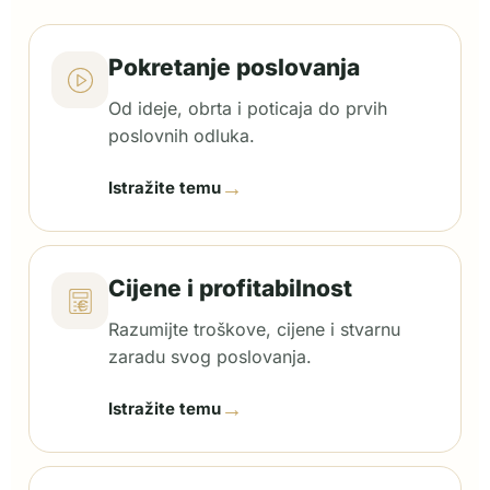
Pokretanje poslovanja
Od ideje, obrta i poticaja do prvih
poslovnih odluka.
→
Istražite temu
Cijene i profitabilnost
Razumijte troškove, cijene i stvarnu
zaradu svog poslovanja.
→
Istražite temu