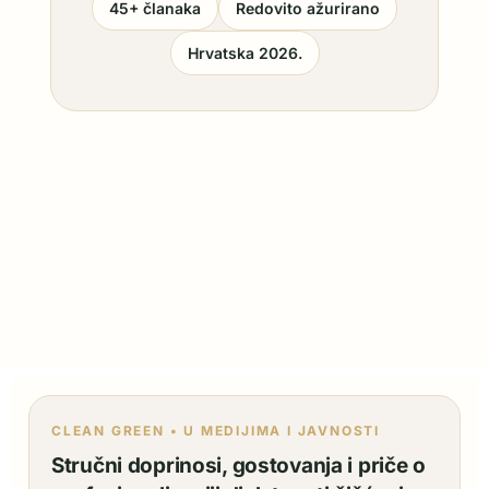
45+ članaka
Redovito ažurirano
Hrvatska 2026.
CLEAN GREEN • U MEDIJIMA I JAVNOSTI
Stručni doprinosi, gostovanja i priče o