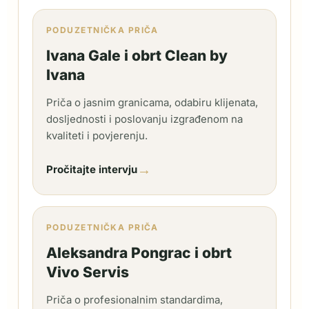
PODUZETNIČKA PRIČA
Ivana Gale i obrt Clean by
Ivana
Priča o jasnim granicama, odabiru klijenata,
dosljednosti i poslovanju izgrađenom na
kvaliteti i povjerenju.
→
Pročitajte intervju
PODUZETNIČKA PRIČA
Aleksandra Pongrac i obrt
Vivo Servis
Priča o profesionalnim standardima,