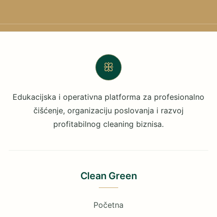
ꕥ
Edukacijska i operativna platforma za profesionalno
čišćenje, organizaciju poslovanja i razvoj
profitabilnog cleaning biznisa.
Clean Green
Početna