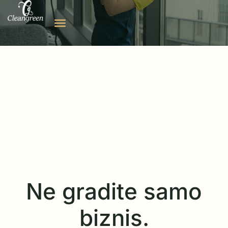
Ne gradite samo
biznis.