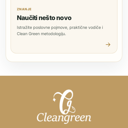
ZNANJE
Naučiti nešto novo
Istražite poslovne pojmove, praktične vodiče i
Clean Green metodologiju.