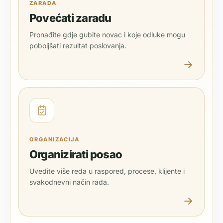
ZARADA
Povećati zaradu
Pronađite gdje gubite novac i koje odluke mogu
poboljšati rezultat poslovanja.
ORGANIZACIJA
Organizirati posao
Uvedite više reda u raspored, procese, klijente i
svakodnevni način rada.