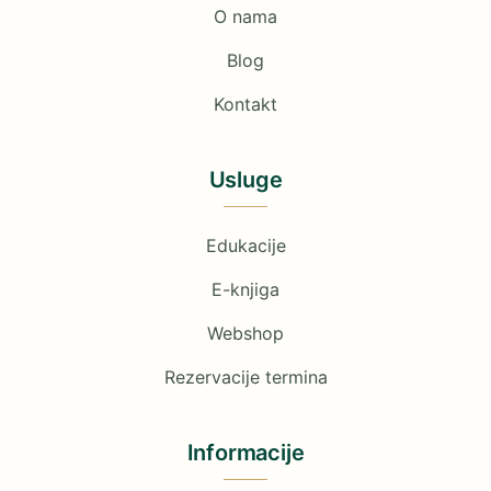
O nama
Blog
Kontakt
Usluge
Edukacije
E-knjiga
Webshop
Rezervacije termina
Informacije