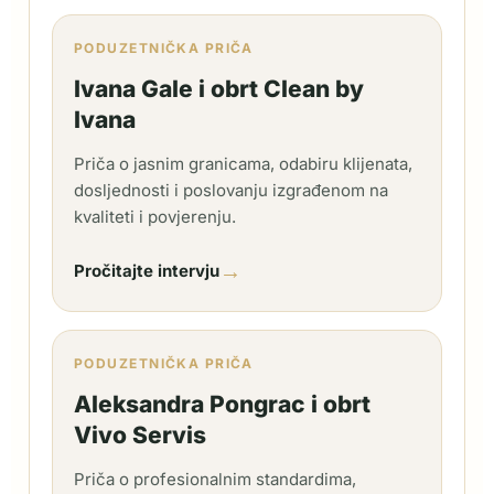
PODUZETNIČKA PRIČA
Ivana Gale i obrt Clean by
Ivana
Priča o jasnim granicama, odabiru klijenata,
dosljednosti i poslovanju izgrađenom na
kvaliteti i povjerenju.
→
Pročitajte intervju
PODUZETNIČKA PRIČA
Aleksandra Pongrac i obrt
Vivo Servis
Priča o profesionalnim standardima,