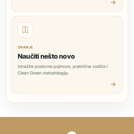
ZNANJE
Naučiti nešto novo
Istražite poslovne pojmove, praktične vodiče i
Clean Green metodologiju.