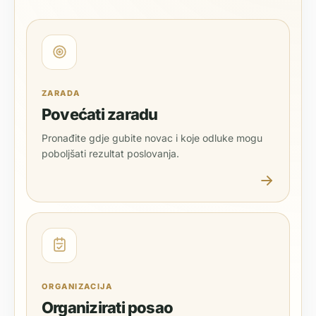
ZARADA
Povećati zaradu
Pronađite gdje gubite novac i koje odluke mogu
poboljšati rezultat poslovanja.
ORGANIZACIJA
Organizirati posao