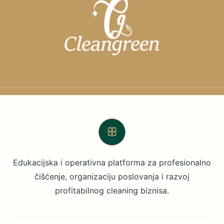
ꕥ
Edukacijska i operativna platforma za profesionalno
čišćenje, organizaciju poslovanja i razvoj
profitabilnog cleaning biznisa.