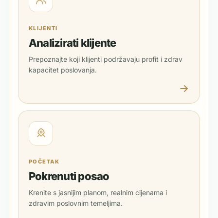
KLIJENTI
Analizirati klijente
Prepoznajte koji klijenti podržavaju profit i zdrav
kapacitet poslovanja.
POČETAK
Pokrenuti posao
Krenite s jasnijim planom, realnim cijenama i
zdravim poslovnim temeljima.