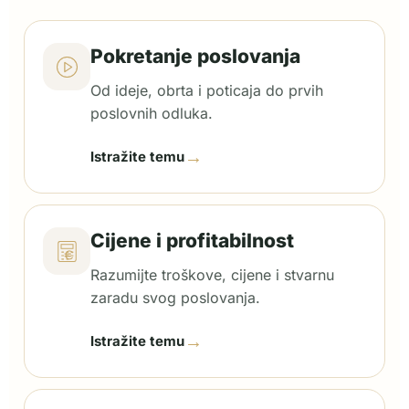
Pokretanje poslovanja
Od ideje, obrta i poticaja do prvih
poslovnih odluka.
→
Istražite temu
Cijene i profitabilnost
Razumijte troškove, cijene i stvarnu
zaradu svog poslovanja.
→
Istražite temu