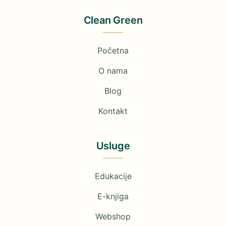
Clean Green
Početna
O nama
Blog
Kontakt
Usluge
Edukacije
E-knjiga
Webshop