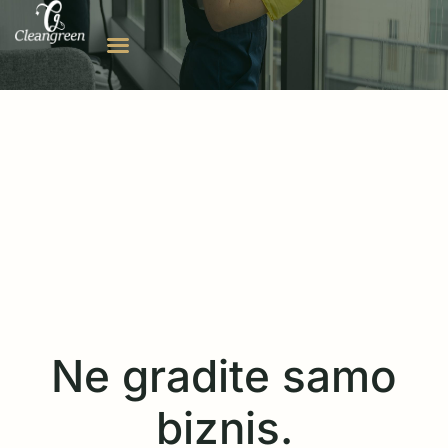
Ne gradite samo
biznis.