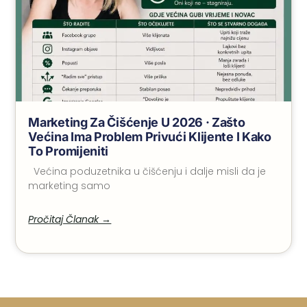
Marketing Za Čišćenje U 2026 · Zašto
Većina Ima Problem Privući Klijente I Kako
To Promijeniti
Većina poduzetnika u čišćenju i dalje misli da je
marketing samo
Pročitaj Članak →