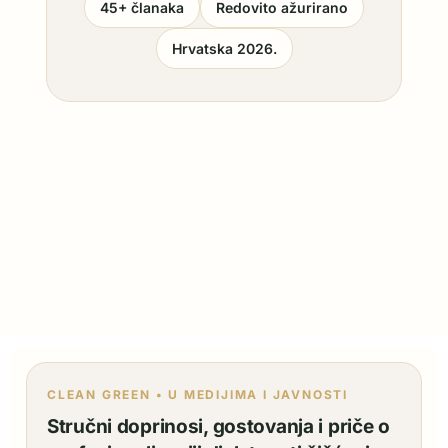
45+ članaka
Redovito ažurirano
Hrvatska 2026.
CLEAN GREEN • U MEDIJIMA I JAVNOSTI
Stručni doprinosi, gostovanja i priče o