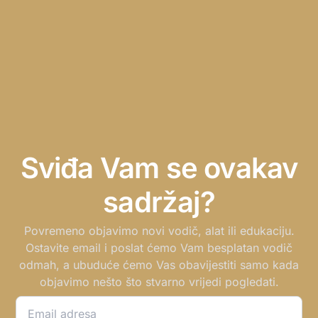
Sviđa Vam se ovakav
sadržaj?
Povremeno objavimo novi vodič, alat ili edukaciju.
Ostavite email i poslat ćemo Vam besplatan vodič
odmah, a ubuduće ćemo Vas obavijestiti samo kada
objavimo nešto što stvarno vrijedi pogledati.