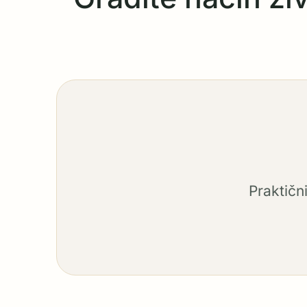
Praktičn