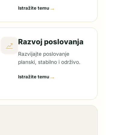
→
Istražite temu
Razvoj poslovanja
Razvijajte poslovanje
planski, stabilno i održivo.
→
Istražite temu