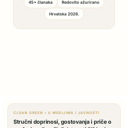
45+ članaka
Redovito ažurirano
Hrvatska 2026.
CLEAN GREEN • U MEDIJIMA I JAVNOSTI
Stručni doprinosi, gostovanja i priče o