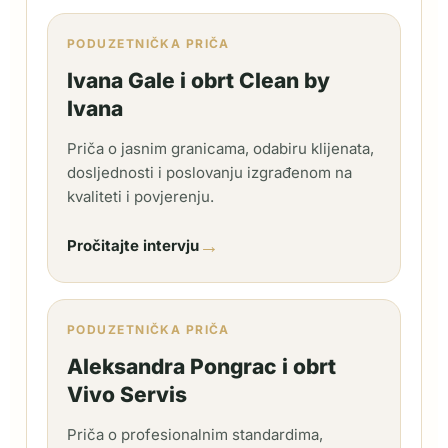
PODUZETNIČKA PRIČA
Ivana Gale i obrt Clean by
Ivana
Priča o jasnim granicama, odabiru klijenata,
dosljednosti i poslovanju izgrađenom na
kvaliteti i povjerenju.
→
Pročitajte intervju
PODUZETNIČKA PRIČA
Aleksandra Pongrac i obrt
Vivo Servis
Priča o profesionalnim standardima,