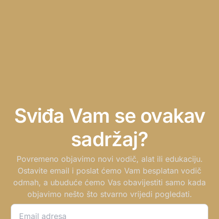
Sviđa Vam se ovakav
sadržaj?
Povremeno objavimo novi vodič, alat ili edukaciju.
Ostavite email i poslat ćemo Vam besplatan vodič
odmah, a ubuduće ćemo Vas obavijestiti samo kada
objavimo nešto što stvarno vrijedi pogledati.