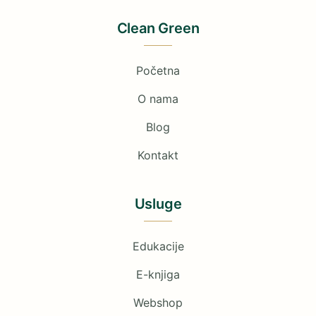
Clean Green
Početna
O nama
Blog
Kontakt
Usluge
Edukacije
E-knjiga
Webshop