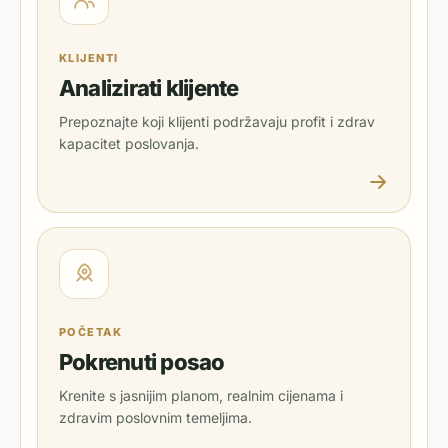
KLIJENTI
Analizirati klijente
Prepoznajte koji klijenti podržavaju profit i zdrav
kapacitet poslovanja.
POČETAK
Pokrenuti posao
Krenite s jasnijim planom, realnim cijenama i
zdravim poslovnim temeljima.