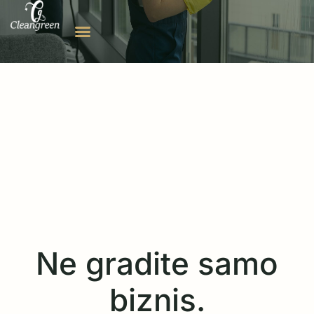
Ne gradite samo
biznis.