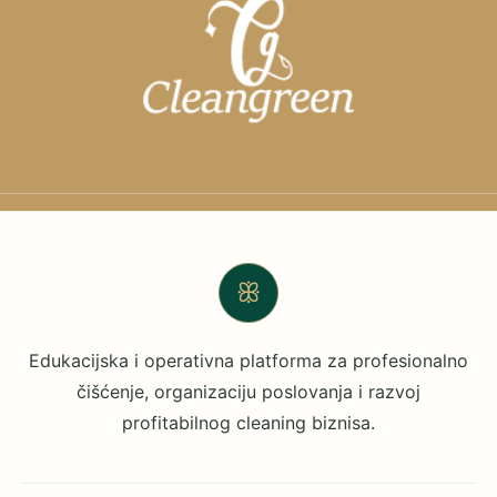
ꕥ
Edukacijska i operativna platforma za profesionalno
čišćenje, organizaciju poslovanja i razvoj
profitabilnog cleaning biznisa.