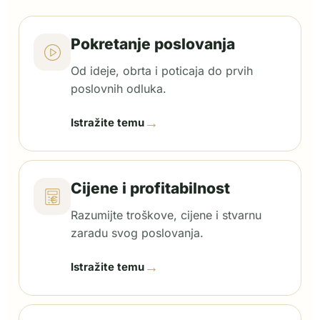
Pokretanje poslovanja
Od ideje, obrta i poticaja do prvih
poslovnih odluka.
→
Istražite temu
Cijene i profitabilnost
Razumijte troškove, cijene i stvarnu
zaradu svog poslovanja.
→
Istražite temu