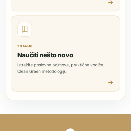
ZNANJE
Naučiti nešto novo
Istražite poslovne pojmove, praktične vodiče i
Clean Green metodologiju.