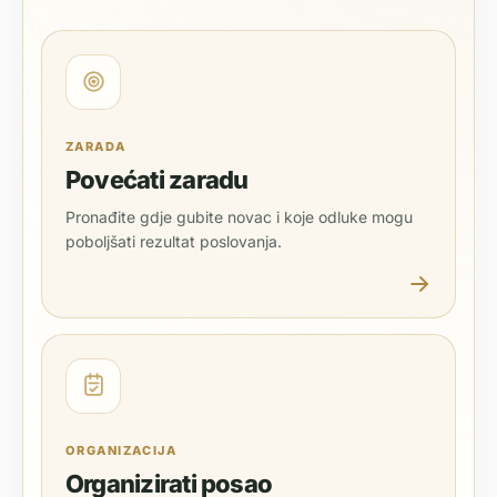
ZARADA
Povećati zaradu
Pronađite gdje gubite novac i koje odluke mogu
poboljšati rezultat poslovanja.
ORGANIZACIJA
Organizirati posao