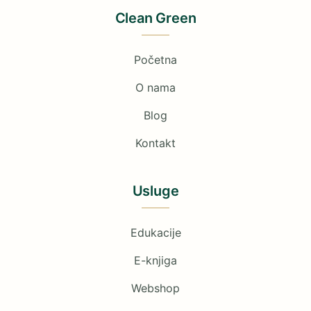
Clean Green
Početna
O nama
Blog
Kontakt
Usluge
Edukacije
E-knjiga
Webshop