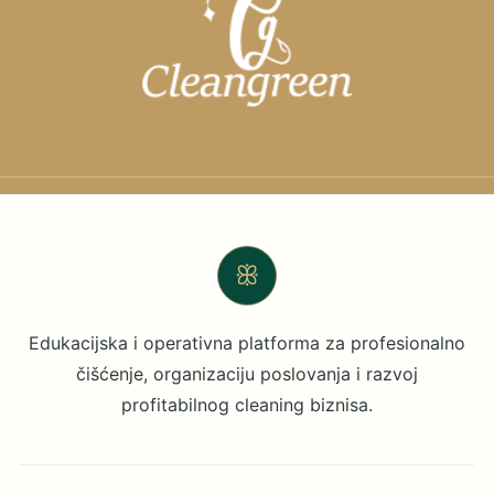
ꕥ
Edukacijska i operativna platforma za profesionalno
čišćenje, organizaciju poslovanja i razvoj
profitabilnog cleaning biznisa.