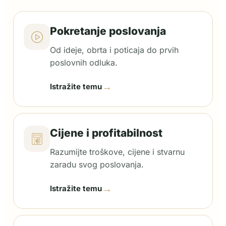
Pokretanje poslovanja
Od ideje, obrta i poticaja do prvih
poslovnih odluka.
→
Istražite temu
Cijene i profitabilnost
Razumijte troškove, cijene i stvarnu
zaradu svog poslovanja.
→
Istražite temu