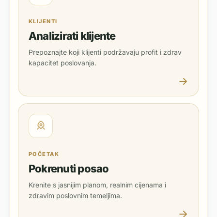
KLIJENTI
Analizirati klijente
Prepoznajte koji klijenti podržavaju profit i zdrav
kapacitet poslovanja.
POČETAK
Pokrenuti posao
Krenite s jasnijim planom, realnim cijenama i
zdravim poslovnim temeljima.