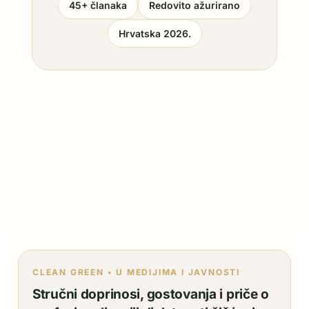
45+ članaka
Redovito ažurirano
Hrvatska 2026.
CLEAN GREEN • U MEDIJIMA I JAVNOSTI
Stručni doprinosi, gostovanja i priče o