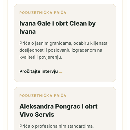
PODUZETNIČKA PRIČA
Ivana Gale i obrt Clean by
Ivana
Priča o jasnim granicama, odabiru klijenata,
dosljednosti i poslovanju izgrađenom na
kvaliteti i povjerenju.
→
Pročitajte intervju
PODUZETNIČKA PRIČA
Aleksandra Pongrac i obrt
Vivo Servis
Priča o profesionalnim standardima,