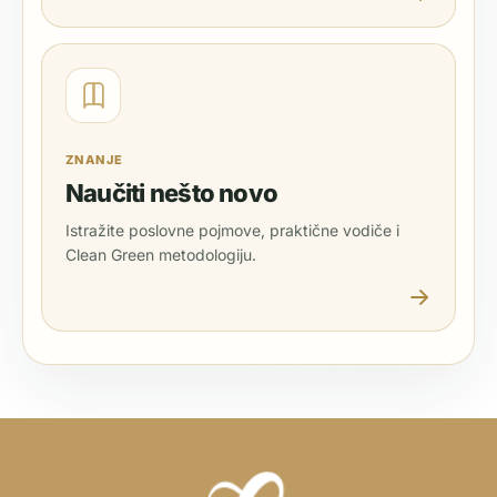
ZNANJE
Naučiti nešto novo
Istražite poslovne pojmove, praktične vodiče i
Clean Green metodologiju.