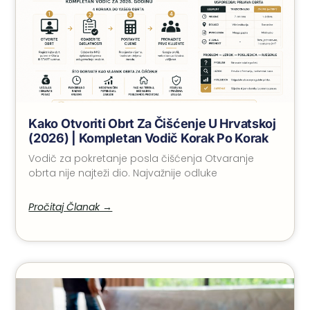
Kako Otvoriti Obrt Za Čišćenje U Hrvatskoj
(2026) | Kompletan Vodič Korak Po Korak
Vodič za pokretanje posla čišćenja Otvaranje
obrta nije najteži dio. Najvažnije odluke
Pročitaj Članak →