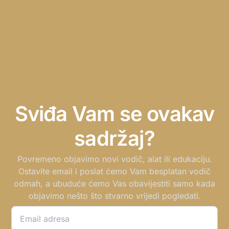
Sviđa Vam se ovakav
sadržaj?
Povremeno objavimo novi vodič, alat ili edukaciju.
Ostavite email i poslat ćemo Vam besplatan vodič
odmah, a ubuduće ćemo Vas obavijestiti samo kada
objavimo nešto što stvarno vrijedi pogledati.