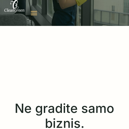
Ne gradite samo
biznis.