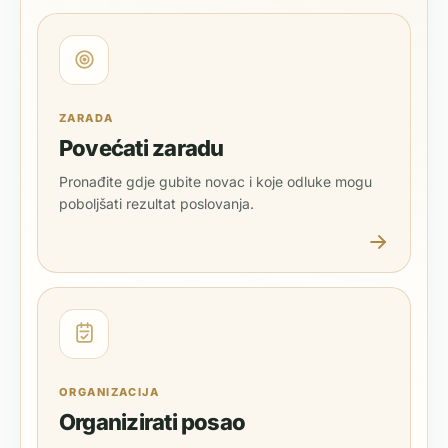
ZARADA
Povećati zaradu
Pronađite gdje gubite novac i koje odluke mogu
poboljšati rezultat poslovanja.
ORGANIZACIJA
Organizirati posao