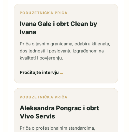
PODUZETNIČKA PRIČA
Ivana Gale i obrt Clean by
Ivana
Priča o jasnim granicama, odabiru klijenata,
dosljednosti i poslovanju izgrađenom na
kvaliteti i povjerenju.
→
Pročitajte intervju
PODUZETNIČKA PRIČA
Aleksandra Pongrac i obrt
Vivo Servis
Priča o profesionalnim standardima,