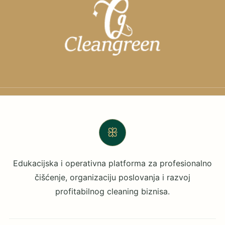
ꕥ
Edukacijska i operativna platforma za profesionalno
čišćenje, organizaciju poslovanja i razvoj
profitabilnog cleaning biznisa.