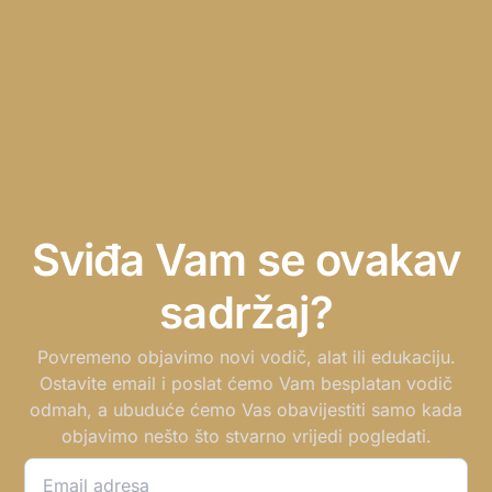
Sviđa Vam se ovakav
sadržaj?
Povremeno objavimo novi vodič, alat ili edukaciju.
Ostavite email i poslat ćemo Vam besplatan vodič
odmah, a ubuduće ćemo Vas obavijestiti samo kada
objavimo nešto što stvarno vrijedi pogledati.