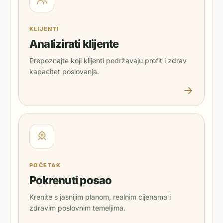
KLIJENTI
Analizirati klijente
Prepoznajte koji klijenti podržavaju profit i zdrav
kapacitet poslovanja.
POČETAK
Pokrenuti posao
Krenite s jasnijim planom, realnim cijenama i
zdravim poslovnim temeljima.