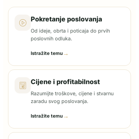
Pokretanje poslovanja
Od ideje, obrta i poticaja do prvih
poslovnih odluka.
→
Istražite temu
Cijene i profitabilnost
Razumijte troškove, cijene i stvarnu
zaradu svog poslovanja.
→
Istražite temu