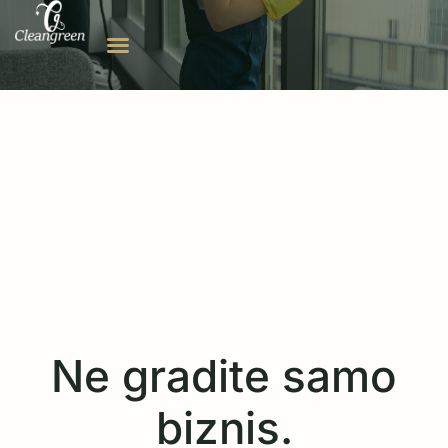
Ne gradite samo
biznis.