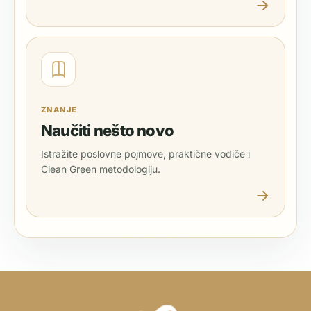
ZNANJE
Naučiti nešto novo
Istražite poslovne pojmove, praktične vodiče i
Clean Green metodologiju.