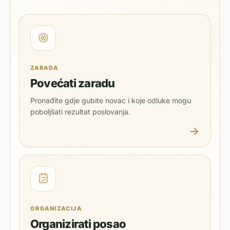
ZARADA
Povećati zaradu
Pronađite gdje gubite novac i koje odluke mogu
poboljšati rezultat poslovanja.
ORGANIZACIJA
Organizirati posao