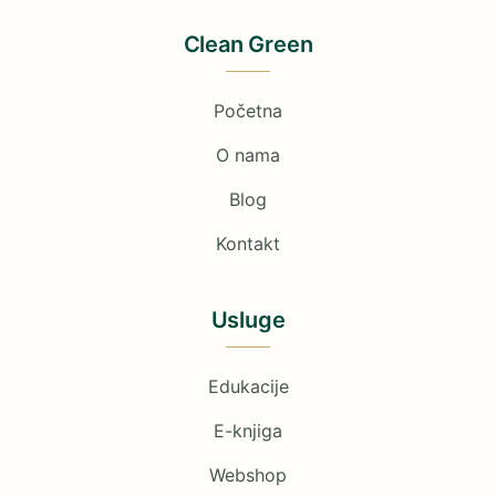
Clean Green
Početna
O nama
Blog
Kontakt
Usluge
Edukacije
E-knjiga
Webshop