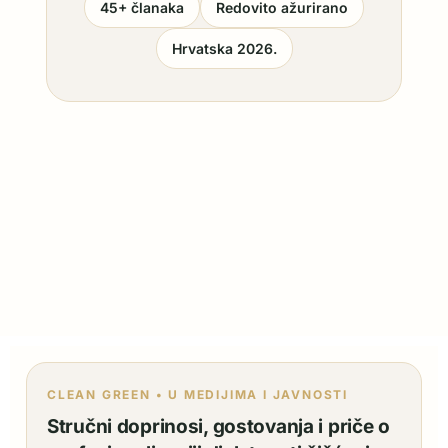
45+ članaka
Redovito ažurirano
Hrvatska 2026.
CLEAN GREEN • U MEDIJIMA I JAVNOSTI
Stručni doprinosi, gostovanja i priče o