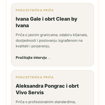
PODUZETNIČKA PRIČA
Ivana Gale i obrt Clean by
Ivana
Priča o jasnim granicama, odabiru klijenata,
dosljednosti i poslovanju izgrađenom na
kvaliteti i povjerenju.
→
Pročitajte intervju
PODUZETNIČKA PRIČA
Aleksandra Pongrac i obrt
Vivo Servis
Priča o profesionalnim standardima,