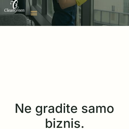
Ne gradite samo
biznis.