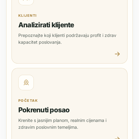
KLIJENTI
Analizirati klijente
Prepoznajte koji klijenti podržavaju profit i zdrav
kapacitet poslovanja.
POČETAK
Pokrenuti posao
Krenite s jasnijim planom, realnim cijenama i
zdravim poslovnim temeljima.