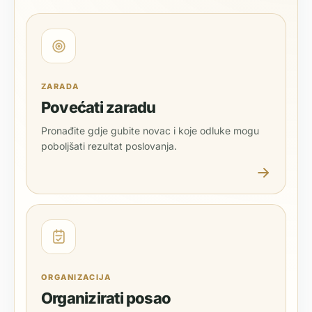
ZARADA
Povećati zaradu
Pronađite gdje gubite novac i koje odluke mogu
poboljšati rezultat poslovanja.
ORGANIZACIJA
Organizirati posao