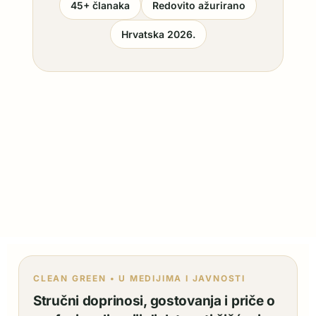
45+ članaka
Redovito ažurirano
Hrvatska 2026.
CLEAN GREEN • U MEDIJIMA I JAVNOSTI
Stručni doprinosi, gostovanja i priče o