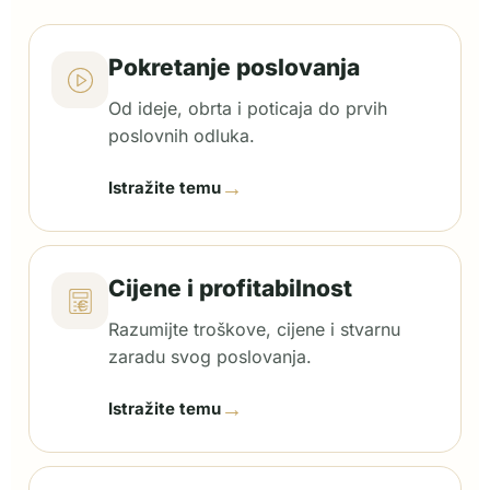
Pokretanje poslovanja
Od ideje, obrta i poticaja do prvih
poslovnih odluka.
→
Istražite temu
Cijene i profitabilnost
Razumijte troškove, cijene i stvarnu
zaradu svog poslovanja.
→
Istražite temu