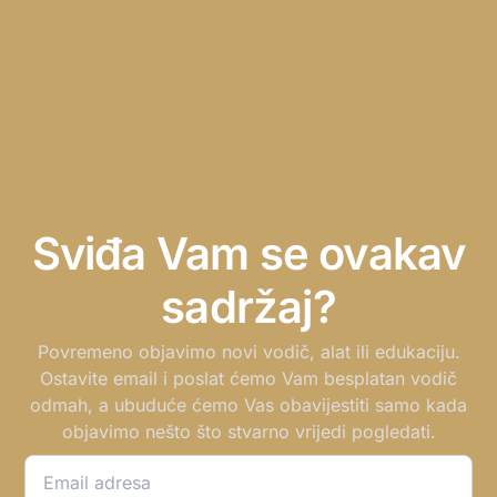
Sviđa Vam se ovakav
sadržaj?
Povremeno objavimo novi vodič, alat ili edukaciju.
Ostavite email i poslat ćemo Vam besplatan vodič
odmah, a ubuduće ćemo Vas obavijestiti samo kada
objavimo nešto što stvarno vrijedi pogledati.