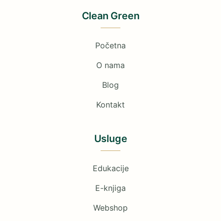
Clean Green
Početna
O nama
Blog
Kontakt
Usluge
Edukacije
E-knjiga
Webshop