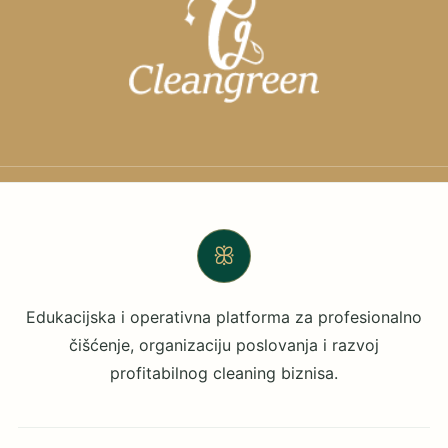
ꕥ
Edukacijska i operativna platforma za profesionalno
čišćenje, organizaciju poslovanja i razvoj
profitabilnog cleaning biznisa.