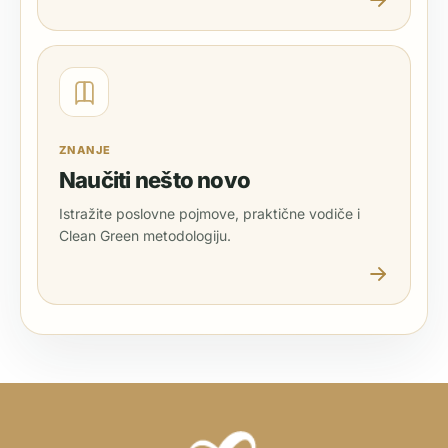
ZNANJE
Naučiti nešto novo
Istražite poslovne pojmove, praktične vodiče i
Clean Green metodologiju.