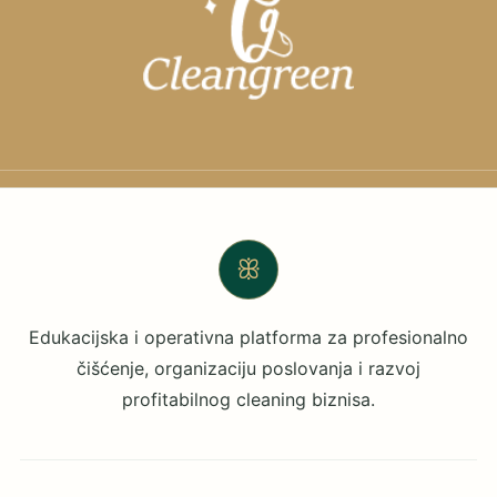
ꕥ
Edukacijska i operativna platforma za profesionalno
čišćenje, organizaciju poslovanja i razvoj
profitabilnog cleaning biznisa.