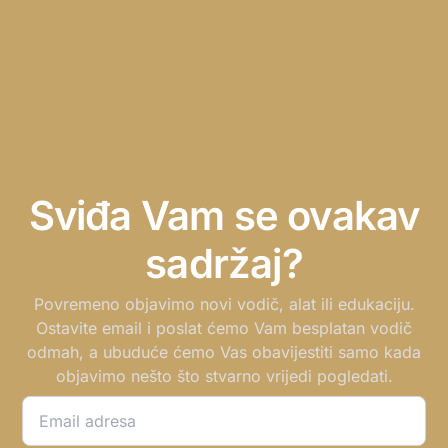
Sviđa Vam se ovakav
sadržaj?
Povremeno objavimo novi vodič, alat ili edukaciju.
Ostavite email i poslat ćemo Vam besplatan vodič
odmah, a ubuduće ćemo Vas obavijestiti samo kada
objavimo nešto što stvarno vrijedi pogledati.