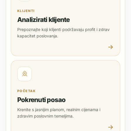
KLIJENTI
Analizirati klijente
Prepoznajte koji klijenti podržavaju profit i zdrav
kapacitet poslovanja.
POČETAK
Pokrenuti posao
Krenite s jasnijim planom, realnim cijenama i
zdravim poslovnim temeljima.