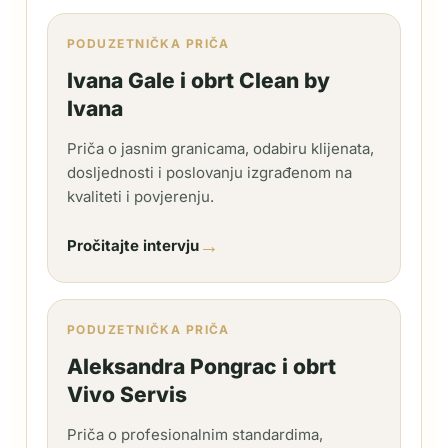
PODUZETNIČKA PRIČA
Ivana Gale i obrt Clean by
Ivana
Priča o jasnim granicama, odabiru klijenata,
dosljednosti i poslovanju izgrađenom na
kvaliteti i povjerenju.
→
Pročitajte intervju
PODUZETNIČKA PRIČA
Aleksandra Pongrac i obrt
Vivo Servis
Priča o profesionalnim standardima,