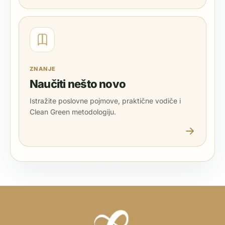
ZNANJE
Naučiti nešto novo
Istražite poslovne pojmove, praktične vodiče i
Clean Green metodologiju.