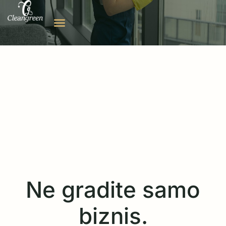
Ne gradite samo
biznis.