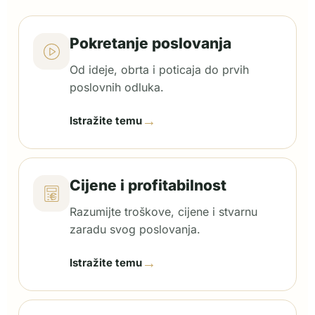
Pokretanje poslovanja
Od ideje, obrta i poticaja do prvih
poslovnih odluka.
→
Istražite temu
Cijene i profitabilnost
Razumijte troškove, cijene i stvarnu
zaradu svog poslovanja.
→
Istražite temu