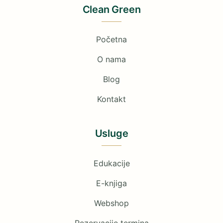
Clean Green
Početna
O nama
Blog
Kontakt
Usluge
Edukacije
E-knjiga
Webshop