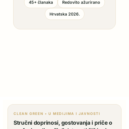
45+ članaka
Redovito ažurirano
Hrvatska 2026.
CLEAN GREEN • U MEDIJIMA I JAVNOSTI
Stručni doprinosi, gostovanja i priče o