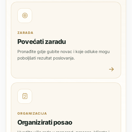
ZARADA
Povećati zaradu
Pronađite gdje gubite novac i koje odluke mogu
poboljšati rezultat poslovanja.
ORGANIZACIJA
Organizirati posao