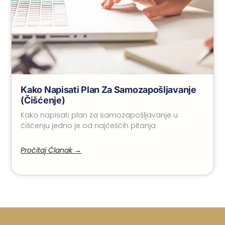
Kako Napisati Plan Za Samozapošljavanje
(čišćenje)
Kako napisati plan za samozapošljavanje u
čišćenju jedno je od najčešćih pitanja
Pročitaj Članak →