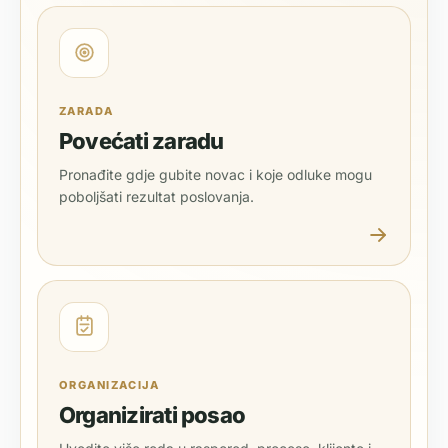
ZARADA
Povećati zaradu
Pronađite gdje gubite novac i koje odluke mogu
poboljšati rezultat poslovanja.
ORGANIZACIJA
Organizirati posao