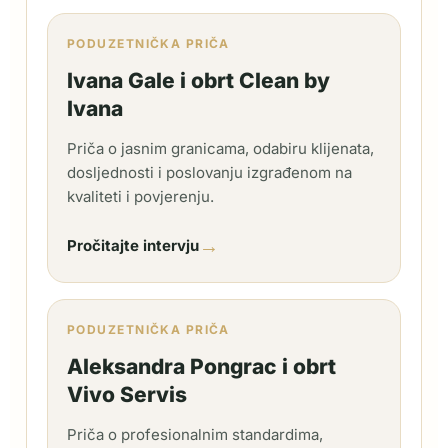
PODUZETNIČKA PRIČA
Ivana Gale i obrt Clean by
Ivana
Priča o jasnim granicama, odabiru klijenata,
dosljednosti i poslovanju izgrađenom na
kvaliteti i povjerenju.
→
Pročitajte intervju
PODUZETNIČKA PRIČA
Aleksandra Pongrac i obrt
Vivo Servis
Priča o profesionalnim standardima,