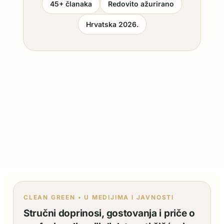
45+ članaka
Redovito ažurirano
Hrvatska 2026.
CLEAN GREEN • U MEDIJIMA I JAVNOSTI
Stručni doprinosi, gostovanja i priče o