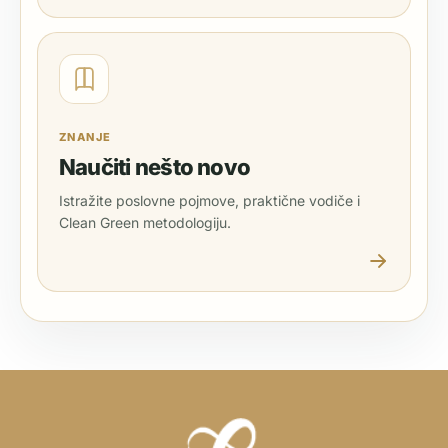
ZNANJE
Naučiti nešto novo
Istražite poslovne pojmove, praktične vodiče i
Clean Green metodologiju.