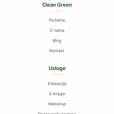
Clean Green
Početna
O nama
Blog
Kontakt
Usluge
Edukacije
E-knjiga
Webshop