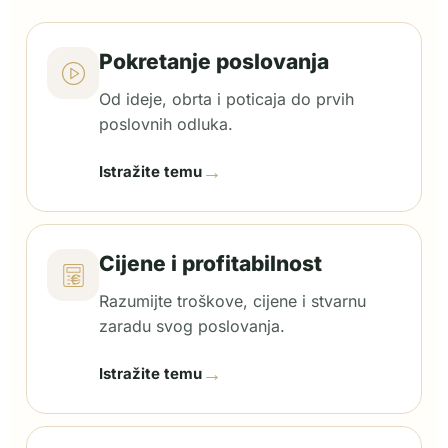
Pokretanje poslovanja
Od ideje, obrta i poticaja do prvih
poslovnih odluka.
→
Istražite temu
Cijene i profitabilnost
Razumijte troškove, cijene i stvarnu
zaradu svog poslovanja.
→
Istražite temu