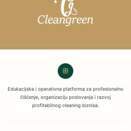
ꕥ
Edukacijska i operativna platforma za profesionalno
čišćenje, organizaciju poslovanja i razvoj
profitabilnog cleaning biznisa.