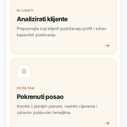
KLIJENTI
Analizirati klijente
Prepoznajte koji klijenti podržavaju profit i zdrav
kapacitet poslovanja.
POČETAK
Pokrenuti posao
Krenite s jasnijim planom, realnim cijenama i
zdravim poslovnim temeljima.