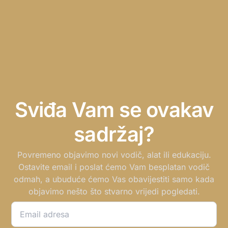
Sviđa Vam se ovakav
sadržaj?
Povremeno objavimo novi vodič, alat ili edukaciju.
Ostavite email i poslat ćemo Vam besplatan vodič
odmah, a ubuduće ćemo Vas obavijestiti samo kada
objavimo nešto što stvarno vrijedi pogledati.