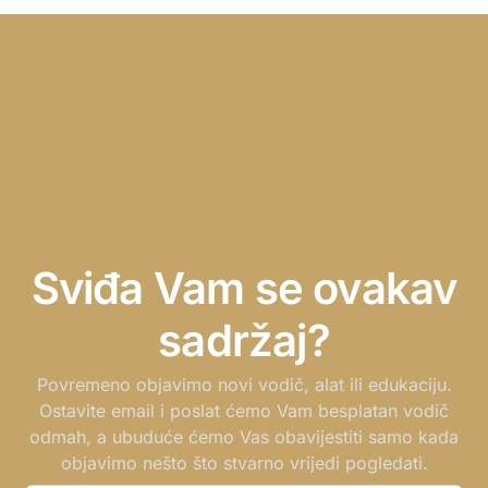
Sviđa Vam se ovakav
sadržaj?
Povremeno objavimo novi vodič, alat ili edukaciju.
Ostavite email i poslat ćemo Vam besplatan vodič
odmah, a ubuduće ćemo Vas obavijestiti samo kada
objavimo nešto što stvarno vrijedi pogledati.