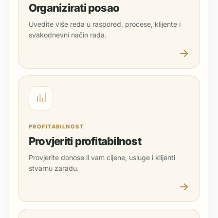
Organizirati posao
Uvedite više reda u raspored, procese, klijente i
svakodnevni način rada.
PROFITABILNOST
Provjeriti profitabilnost
Provjerite donose li vam cijene, usluge i klijenti
stvarnu zaradu.