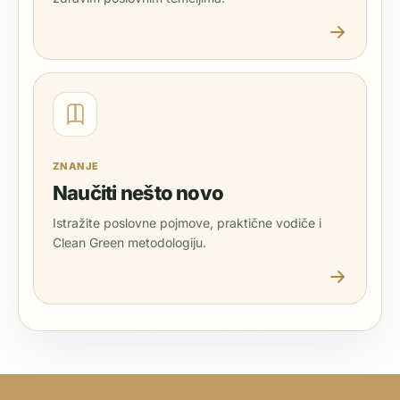
ZNANJE
Naučiti nešto novo
Istražite poslovne pojmove, praktične vodiče i
Clean Green metodologiju.