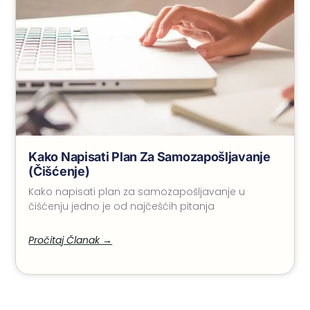
Kako Napisati Plan Za Samozapošljavanje
(čišćenje)
Kako napisati plan za samozapošljavanje u
čišćenju jedno je od najčešćih pitanja
Pročitaj Članak →