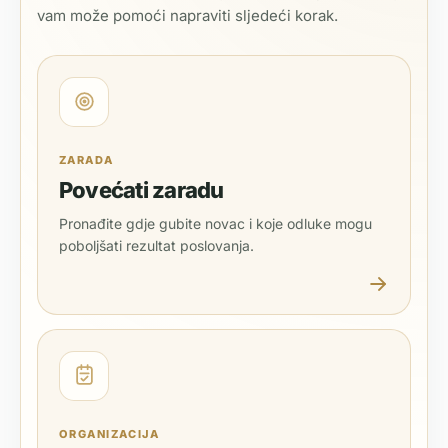
vam može pomoći napraviti sljedeći korak.
ZARADA
Povećati zaradu
Pronađite gdje gubite novac i koje odluke mogu
poboljšati rezultat poslovanja.
ORGANIZACIJA