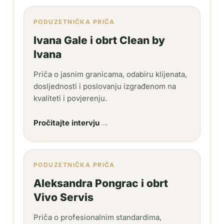
PODUZETNIČKA PRIČA
Ivana Gale i obrt Clean by
Ivana
Priča o jasnim granicama, odabiru klijenata,
dosljednosti i poslovanju izgrađenom na
kvaliteti i povjerenju.
→
Pročitajte intervju
PODUZETNIČKA PRIČA
Aleksandra Pongrac i obrt
Vivo Servis
Priča o profesionalnim standardima,