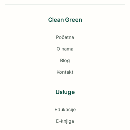
Clean Green
Početna
O nama
Blog
Kontakt
Usluge
Edukacije
E-knjiga