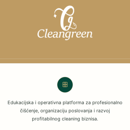
ꕥ
Edukacijska i operativna platforma za profesionalno
čišćenje, organizaciju poslovanja i razvoj
profitabilnog cleaning biznisa.