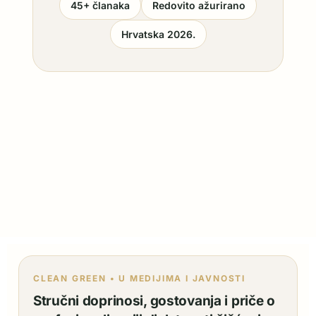
45+ članaka
Redovito ažurirano
Hrvatska 2026.
CLEAN GREEN • U MEDIJIMA I JAVNOSTI
Stručni doprinosi, gostovanja i priče o