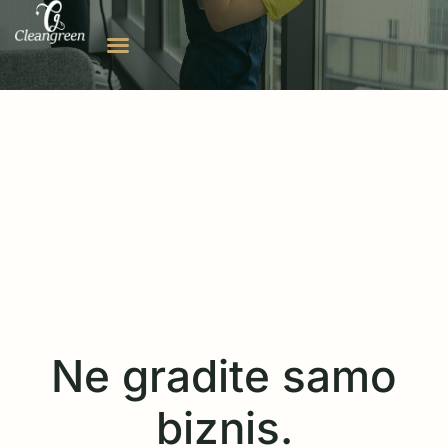
Ne gradite samo
biznis.