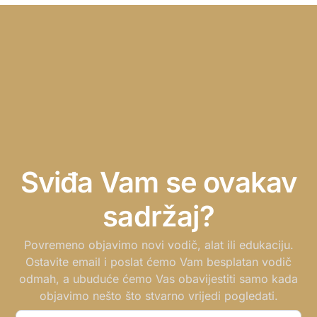
Sviđa Vam se ovakav
sadržaj?
Povremeno objavimo novi vodič, alat ili edukaciju.
Ostavite email i poslat ćemo Vam besplatan vodič
odmah, a ubuduće ćemo Vas obavijestiti samo kada
objavimo nešto što stvarno vrijedi pogledati.