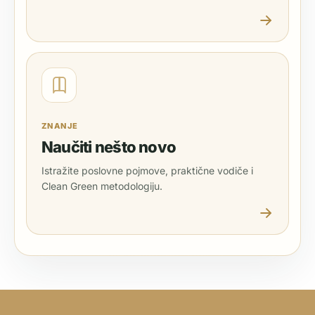
ZNANJE
Naučiti nešto novo
Istražite poslovne pojmove, praktične vodiče i
Clean Green metodologiju.