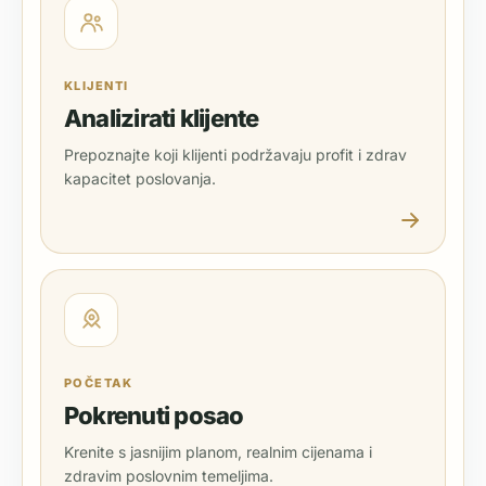
KLIJENTI
Analizirati klijente
Prepoznajte koji klijenti podržavaju profit i zdrav
kapacitet poslovanja.
POČETAK
Pokrenuti posao
Krenite s jasnijim planom, realnim cijenama i
zdravim poslovnim temeljima.