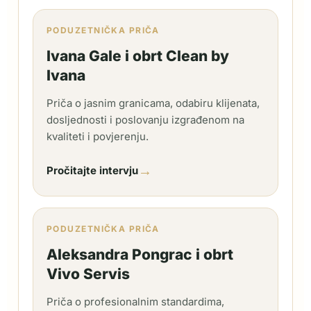
PODUZETNIČKA PRIČA
Ivana Gale i obrt Clean by
Ivana
Priča o jasnim granicama, odabiru klijenata,
dosljednosti i poslovanju izgrađenom na
kvaliteti i povjerenju.
→
Pročitajte intervju
PODUZETNIČKA PRIČA
Aleksandra Pongrac i obrt
Vivo Servis
Priča o profesionalnim standardima,