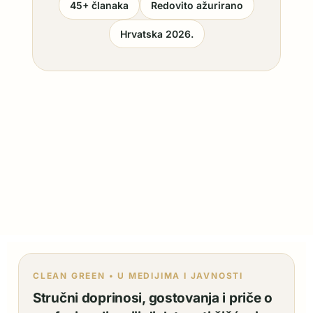
45+ članaka
Redovito ažurirano
Hrvatska 2026.
CLEAN GREEN • U MEDIJIMA I JAVNOSTI
Stručni doprinosi, gostovanja i priče o