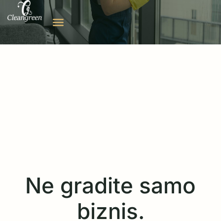
Ne gradite samo
biznis.