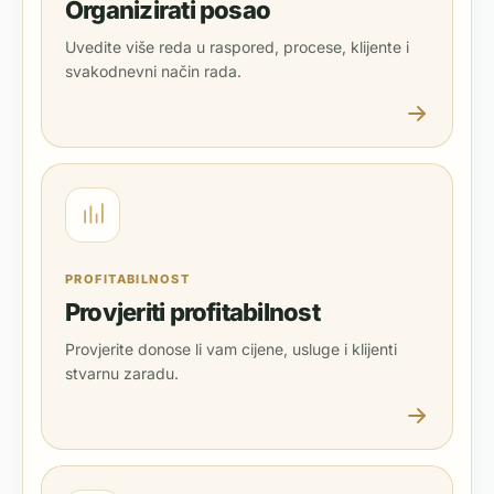
Organizirati posao
Uvedite više reda u raspored, procese, klijente i
svakodnevni način rada.
PROFITABILNOST
Provjeriti profitabilnost
Provjerite donose li vam cijene, usluge i klijenti
stvarnu zaradu.