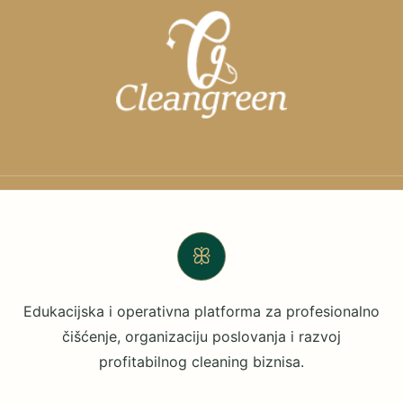
ꕥ
Edukacijska i operativna platforma za profesionalno
čišćenje, organizaciju poslovanja i razvoj
profitabilnog cleaning biznisa.