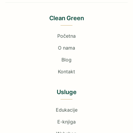
Clean Green
Početna
O nama
Blog
Kontakt
Usluge
Edukacije
E-knjiga