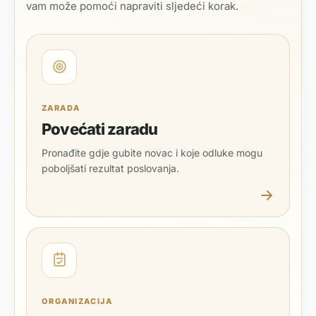
vam može pomoći napraviti sljedeći korak.
ZARADA
Povećati zaradu
Pronađite gdje gubite novac i koje odluke mogu
poboljšati rezultat poslovanja.
ORGANIZACIJA