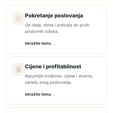
Pokretanje poslovanja
Od ideje, obrta i poticaja do prvih
poslovnih odluka.
→
Istražite temu
Cijene i profitabilnost
Razumijte troškove, cijene i stvarnu
zaradu svog poslovanja.
→
Istražite temu