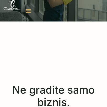
Ne gradite samo
biznis.