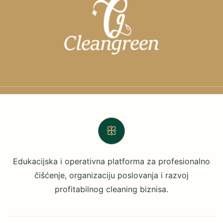
ꕥ
Edukacijska i operativna platforma za profesionalno
čišćenje, organizaciju poslovanja i razvoj
profitabilnog cleaning biznisa.