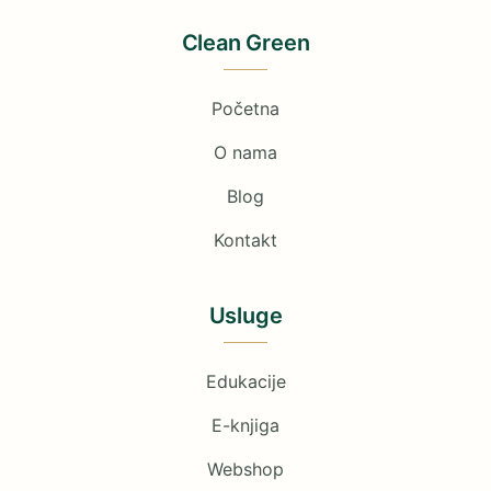
Clean Green
Početna
O nama
Blog
Kontakt
Usluge
Edukacije
E-knjiga
Webshop