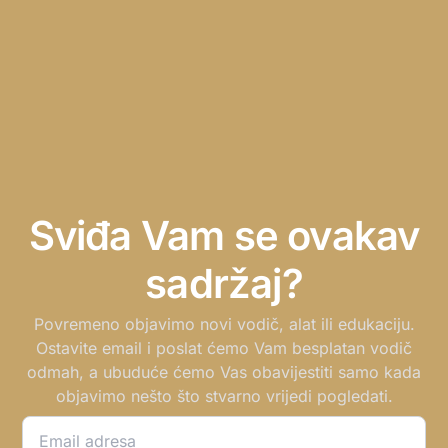
Sviđa Vam se ovakav
sadržaj?
Povremeno objavimo novi vodič, alat ili edukaciju.
Ostavite email i poslat ćemo Vam besplatan vodič
odmah, a ubuduće ćemo Vas obavijestiti samo kada
objavimo nešto što stvarno vrijedi pogledati.