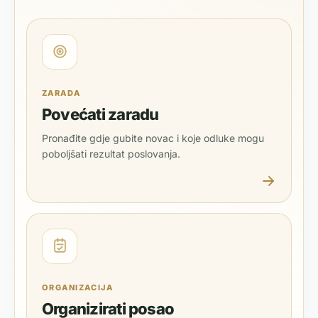
ZARADA
Povećati zaradu
Pronađite gdje gubite novac i koje odluke mogu
poboljšati rezultat poslovanja.
ORGANIZACIJA
Organizirati posao