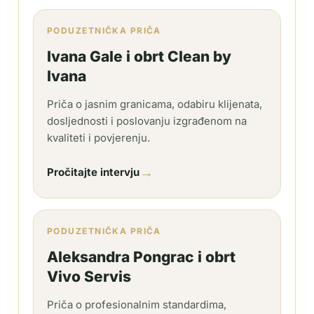
PODUZETNIČKA PRIČA
Ivana Gale i obrt Clean by
Ivana
Priča o jasnim granicama, odabiru klijenata,
dosljednosti i poslovanju izgrađenom na
kvaliteti i povjerenju.
→
Pročitajte intervju
PODUZETNIČKA PRIČA
Aleksandra Pongrac i obrt
Vivo Servis
Priča o profesionalnim standardima,