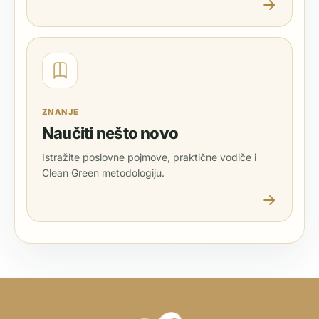
ZNANJE
Naučiti nešto novo
Istražite poslovne pojmove, praktične vodiče i
Clean Green metodologiju.