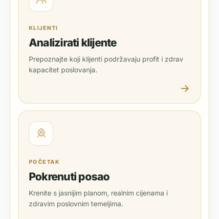
KLIJENTI
Analizirati klijente
Prepoznajte koji klijenti podržavaju profit i zdrav
kapacitet poslovanja.
POČETAK
Pokrenuti posao
Krenite s jasnijim planom, realnim cijenama i
zdravim poslovnim temeljima.