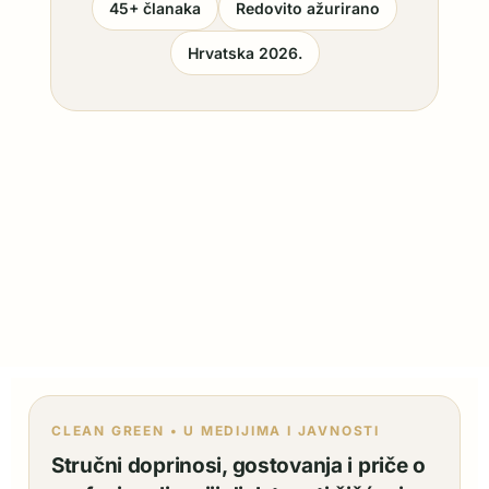
45+ članaka
Redovito ažurirano
Hrvatska 2026.
CLEAN GREEN • U MEDIJIMA I JAVNOSTI
Stručni doprinosi, gostovanja i priče o