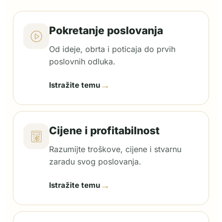
Pokretanje poslovanja
Od ideje, obrta i poticaja do prvih
poslovnih odluka.
→
Istražite temu
Cijene i profitabilnost
Razumijte troškove, cijene i stvarnu
zaradu svog poslovanja.
→
Istražite temu