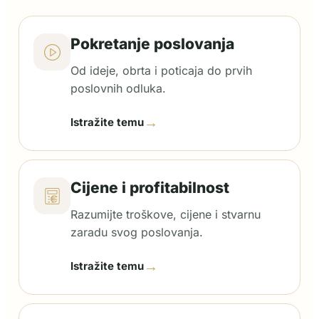
Pokretanje poslovanja
Od ideje, obrta i poticaja do prvih
poslovnih odluka.
→
Istražite temu
Cijene i profitabilnost
Razumijte troškove, cijene i stvarnu
zaradu svog poslovanja.
→
Istražite temu