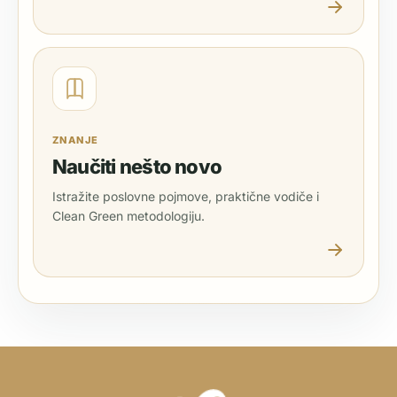
ZNANJE
Naučiti nešto novo
Istražite poslovne pojmove, praktične vodiče i
Clean Green metodologiju.