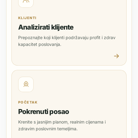
KLIJENTI
Analizirati klijente
Prepoznajte koji klijenti podržavaju profit i zdrav
kapacitet poslovanja.
POČETAK
Pokrenuti posao
Krenite s jasnijim planom, realnim cijenama i
zdravim poslovnim temeljima.