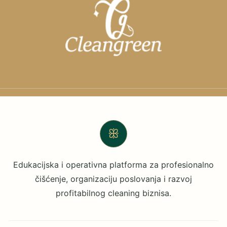
ꕥ
Edukacijska i operativna platforma za profesionalno
čišćenje, organizaciju poslovanja i razvoj
profitabilnog cleaning biznisa.