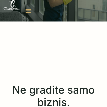
Ne gradite samo
biznis.