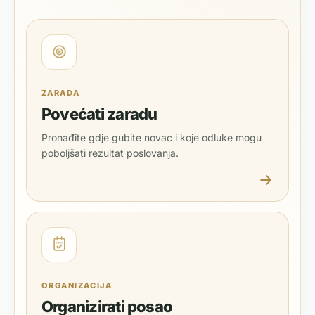
ZARADA
Povećati zaradu
Pronađite gdje gubite novac i koje odluke mogu
poboljšati rezultat poslovanja.
ORGANIZACIJA
Organizirati posao