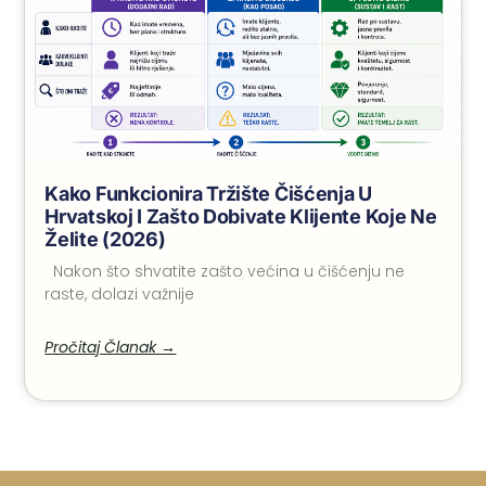
Kako Funkcionira Tržište Čišćenja U
Hrvatskoj I Zašto Dobivate Klijente Koje Ne
Želite (2026)
Nakon što shvatite zašto većina u čišćenju ne
raste, dolazi važnije
Pročitaj Članak →