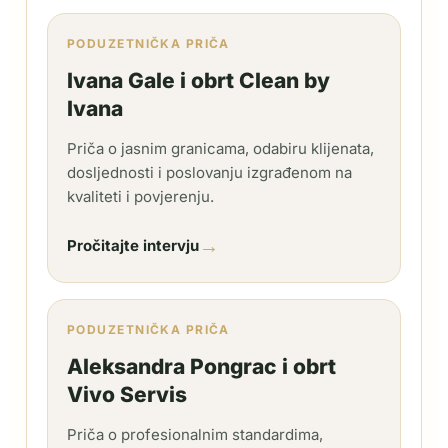
PODUZETNIČKA PRIČA
Ivana Gale i obrt Clean by
Ivana
Priča o jasnim granicama, odabiru klijenata,
dosljednosti i poslovanju izgrađenom na
kvaliteti i povjerenju.
→
Pročitajte intervju
PODUZETNIČKA PRIČA
Aleksandra Pongrac i obrt
Vivo Servis
Priča o profesionalnim standardima,