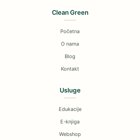
Clean Green
Početna
O nama
Blog
Kontakt
Usluge
Edukacije
E-knjiga
Webshop