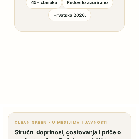
45+ članaka
Redovito ažurirano
Hrvatska 2026.
CLEAN GREEN • U MEDIJIMA I JAVNOSTI
Stručni doprinosi, gostovanja i priče o