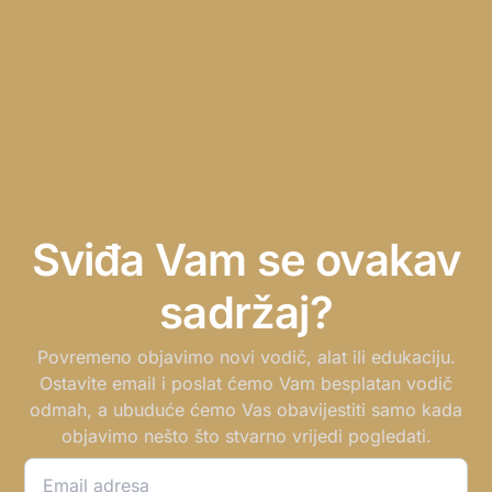
Sviđa Vam se ovakav
sadržaj?
Povremeno objavimo novi vodič, alat ili edukaciju.
Ostavite email i poslat ćemo Vam besplatan vodič
odmah, a ubuduće ćemo Vas obavijestiti samo kada
objavimo nešto što stvarno vrijedi pogledati.