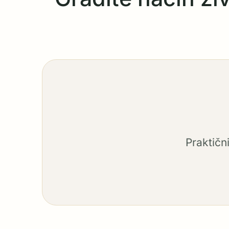
Praktičn