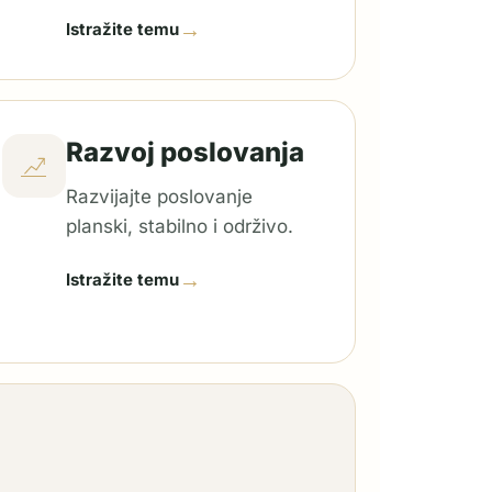
→
Istražite temu
Razvoj poslovanja
Razvijajte poslovanje
planski, stabilno i održivo.
→
Istražite temu