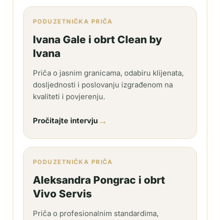
PODUZETNIČKA PRIČA
Ivana Gale i obrt Clean by
Ivana
Priča o jasnim granicama, odabiru klijenata,
dosljednosti i poslovanju izgrađenom na
kvaliteti i povjerenju.
→
Pročitajte intervju
PODUZETNIČKA PRIČA
Aleksandra Pongrac i obrt
Vivo Servis
Priča o profesionalnim standardima,