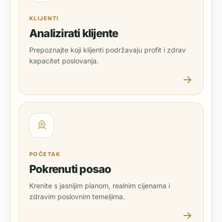
KLIJENTI
Analizirati klijente
Prepoznajte koji klijenti podržavaju profit i zdrav
kapacitet poslovanja.
POČETAK
Pokrenuti posao
Krenite s jasnijim planom, realnim cijenama i
zdravim poslovnim temeljima.