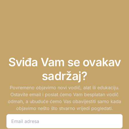
Sviđa Vam se ovakav
sadržaj?
Povremeno objavimo novi vodič, alat ili edukaciju.
Ostavite email i poslat ćemo Vam besplatan vodič
odmah, a ubuduće ćemo Vas obavijestiti samo kada
objavimo nešto što stvarno vrijedi pogledati.