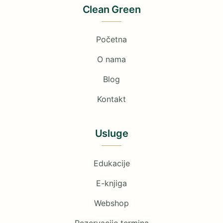
Clean Green
Početna
O nama
Blog
Kontakt
Usluge
Edukacije
E-knjiga
Webshop