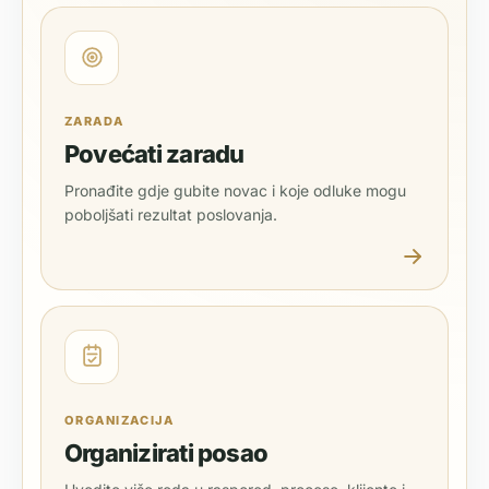
ZARADA
Povećati zaradu
Pronađite gdje gubite novac i koje odluke mogu
poboljšati rezultat poslovanja.
ORGANIZACIJA
Organizirati posao