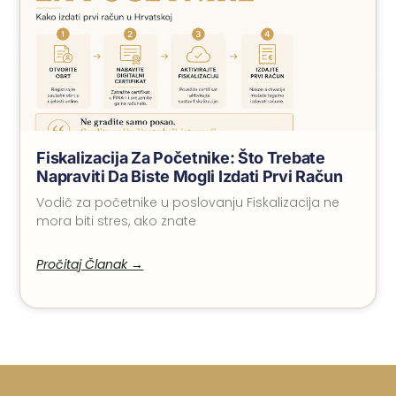
Fiskalizacija Za Početnike: Što Trebate
Napraviti Da Biste Mogli Izdati Prvi Račun
Vodič za početnike u poslovanju Fiskalizacija ne
mora biti stres, ako znate
Pročitaj Članak →