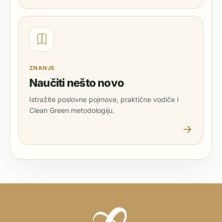
ZNANJE
Naučiti nešto novo
Istražite poslovne pojmove, praktične vodiče i
Clean Green metodologiju.