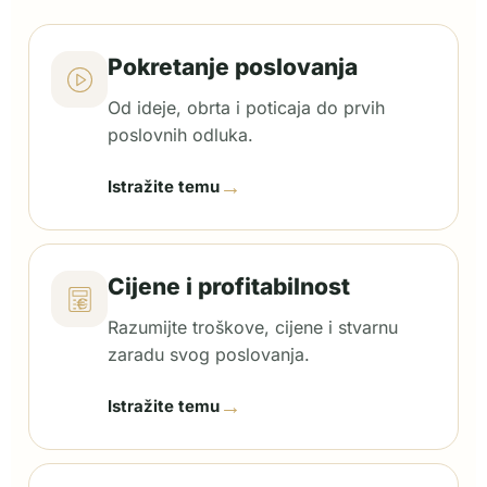
Pokretanje poslovanja
Od ideje, obrta i poticaja do prvih
poslovnih odluka.
→
Istražite temu
Cijene i profitabilnost
Razumijte troškove, cijene i stvarnu
zaradu svog poslovanja.
→
Istražite temu