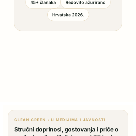
45+ članaka
Redovito ažurirano
Hrvatska 2026.
CLEAN GREEN • U MEDIJIMA I JAVNOSTI
Stručni doprinosi, gostovanja i priče o