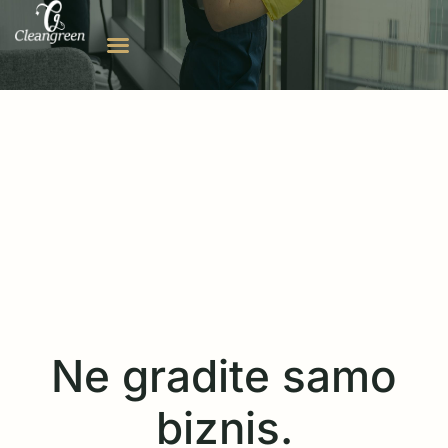
Ne gradite samo
biznis.