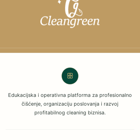
ꕥ
Edukacijska i operativna platforma za profesionalno
čišćenje, organizaciju poslovanja i razvoj
profitabilnog cleaning biznisa.