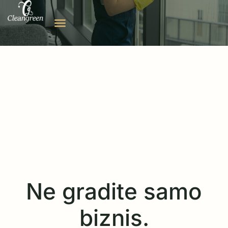
Ne gradite samo
biznis.