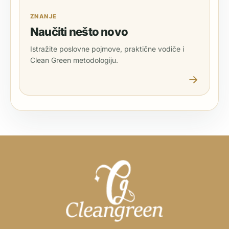
ZNANJE
Naučiti nešto novo
Istražite poslovne pojmove, praktične vodiče i
Clean Green metodologiju.