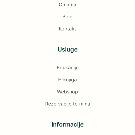
O nama
Blog
Kontakt
Usluge
Edukacije
E-knjiga
Webshop
Rezervacije termina
Informacije