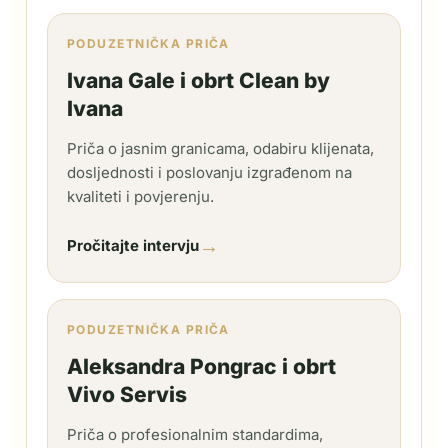
PODUZETNIČKA PRIČA
Ivana Gale i obrt Clean by
Ivana
Priča o jasnim granicama, odabiru klijenata,
dosljednosti i poslovanju izgrađenom na
kvaliteti i povjerenju.
→
Pročitajte intervju
PODUZETNIČKA PRIČA
Aleksandra Pongrac i obrt
Vivo Servis
Priča o profesionalnim standardima,