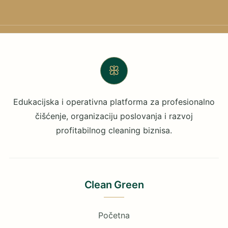
ꕥ
Edukacijska i operativna platforma za profesionalno
čišćenje, organizaciju poslovanja i razvoj
profitabilnog cleaning biznisa.
Clean Green
Početna