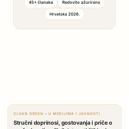
45+ članaka
Redovito ažurirano
Hrvatska 2026.
CLEAN GREEN • U MEDIJIMA I JAVNOSTI
Stručni doprinosi, gostovanja i priče o