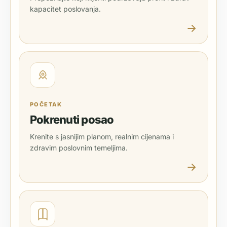
kapacitet poslovanja.
POČETAK
Pokrenuti posao
Krenite s jasnijim planom, realnim cijenama i
zdravim poslovnim temeljima.