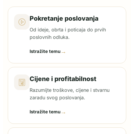
Pokretanje poslovanja
Od ideje, obrta i poticaja do prvih
poslovnih odluka.
→
Istražite temu
Cijene i profitabilnost
Razumijte troškove, cijene i stvarnu
zaradu svog poslovanja.
→
Istražite temu