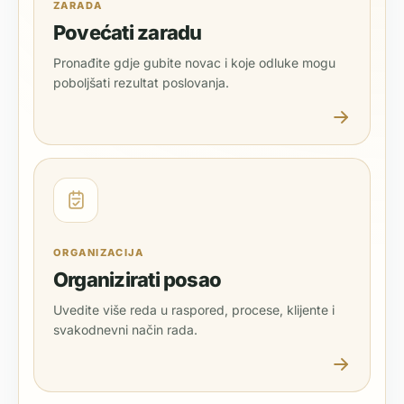
ZARADA
Povećati zaradu
Pronađite gdje gubite novac i koje odluke mogu
poboljšati rezultat poslovanja.
ORGANIZACIJA
Organizirati posao
Uvedite više reda u raspored, procese, klijente i
svakodnevni način rada.